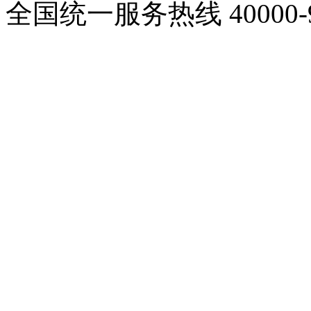
全国统一服务热线
40000