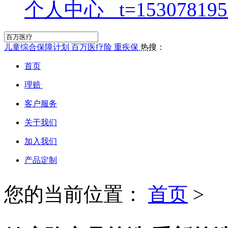
个人中心
儿童综合保障计划
百万医疗险
重疾保
热搜：
首页
理赔
客户服务
关于我们
加入我们
产品定制
您的当前位置：
首页
>