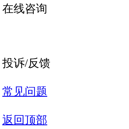
在线咨询
投诉/反馈
常见问题
返回顶部