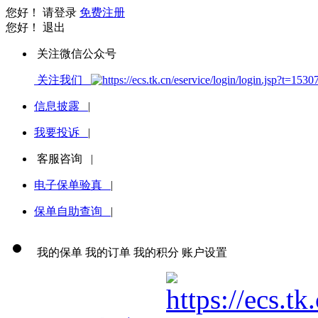
您好！
请登录
免费注册
您好！
退出
关注微信公众号
关注我们
信息披露
|
我要投诉
|
客服咨询
|
电子保单验真
|
保单自助查询
|
我的保单
我的订单
我的积分
账户设置