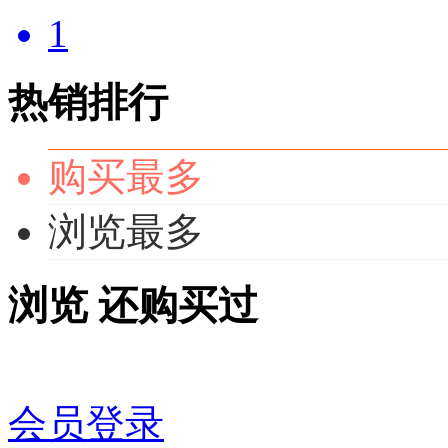
1
热销排行
购买最多
浏览最多
浏览
还购买过
会员登录