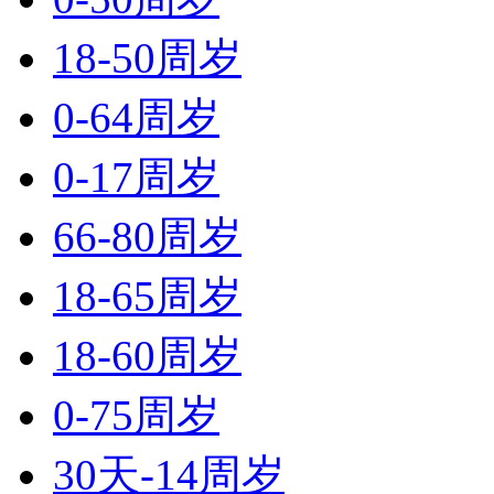
18-50周岁
0-64周岁
0-17周岁
66-80周岁
18-65周岁
18-60周岁
0-75周岁
30天-14周岁