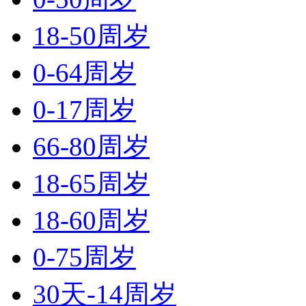
18-50周岁
0-64周岁
0-17周岁
66-80周岁
18-65周岁
18-60周岁
0-75周岁
30天-14周岁