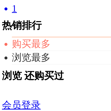
1
热销排行
购买最多
浏览最多
浏览
还购买过
会员登录