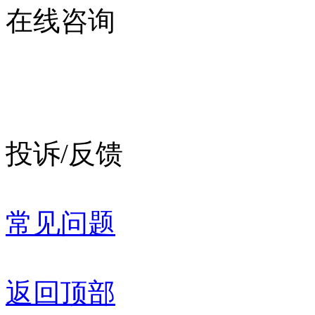
在线咨询
投诉/反馈
常见问题
返回顶部