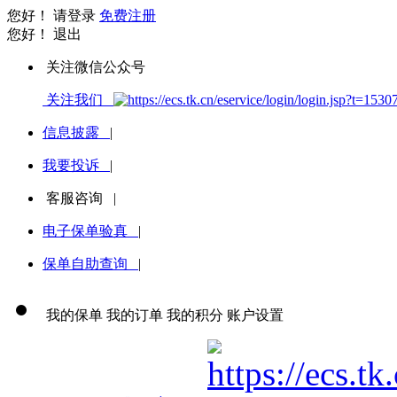
您好！
请登录
免费注册
您好！
退出
关注微信公众号
关注我们
信息披露
|
我要投诉
|
客服咨询
|
电子保单验真
|
保单自助查询
|
我的保单
我的订单
我的积分
账户设置