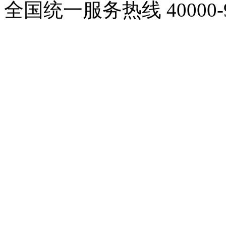
全国统一服务热线
40000