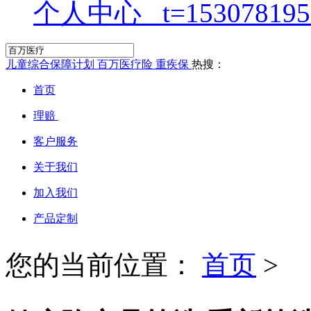
个人中心
儿童综合保障计划
百万医疗险
重疾保
热搜：
首页
理赔
客户服务
关于我们
加入我们
产品定制
您的当前位置：
首页
>