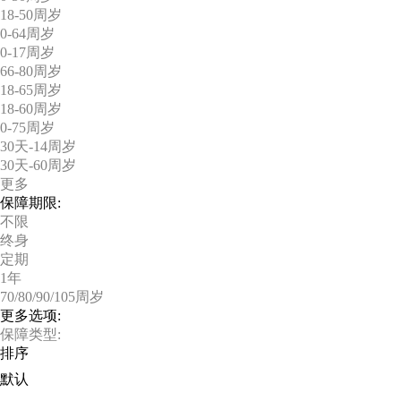
18-50周岁
0-64周岁
0-17周岁
66-80周岁
18-65周岁
18-60周岁
0-75周岁
30天-14周岁
30天-60周岁
更多
保障期限:
不限
终身
定期
1年
70/80/90/105周岁
更多选项:
保障类型:
排序
默认