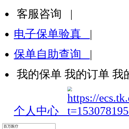
客服咨询
|
电子保单验真
|
保单自助查询
|
我的保单
我的订单
我
个人中心