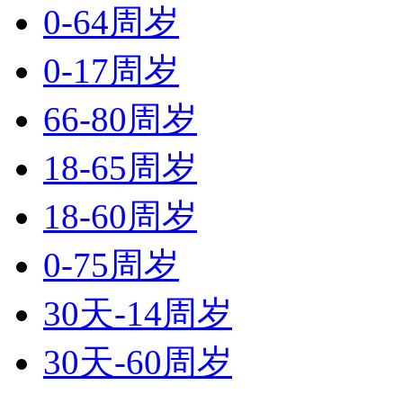
0-64周岁
0-17周岁
66-80周岁
18-65周岁
18-60周岁
0-75周岁
30天-14周岁
30天-60周岁