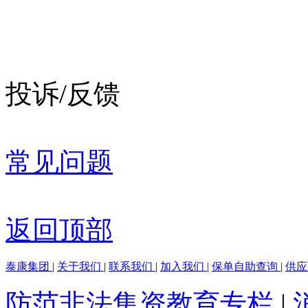
投诉/反馈
常见问题
返回顶部
泰康集团
|
关于我们
|
联系我们
|
加入我们
|
保单自助查询
|
供
防范非法集资教育专栏
|