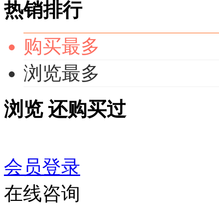
热销排行
购买最多
浏览最多
浏览
还购买过
会员登录
在线咨询