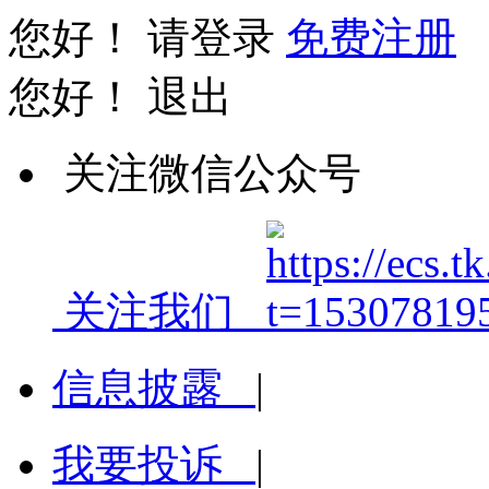
您好！
请登录
免费注册
您好！
退出
关注微信公众号
关注我们
信息披露
|
我要投诉
|