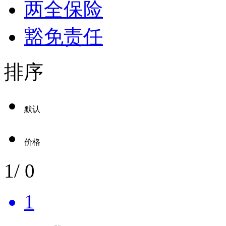
两全保险
豁免责任
排序
默认
价格
1
/
0
1