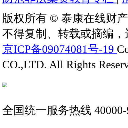
版权所有 © 泰康在线财产
不得复制、转载或摘编，
京ICP备09074081号-19
Co
CO.,LTD. All Rights Reser
全国统一服务热线
40000