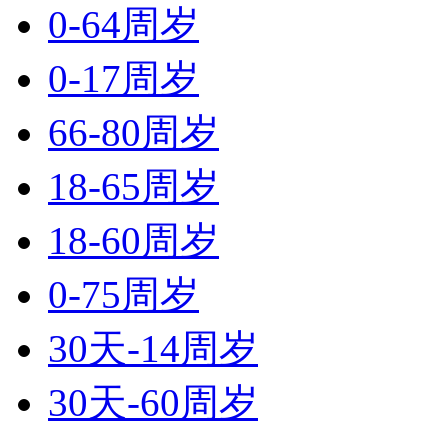
0-64周岁
0-17周岁
66-80周岁
18-65周岁
18-60周岁
0-75周岁
30天-14周岁
30天-60周岁