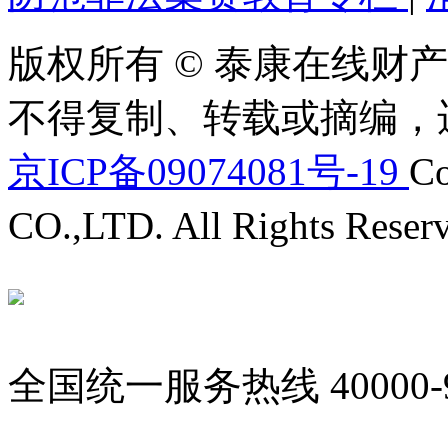
版权所有 © 泰康在线财产
不得复制、转载或摘编，
京ICP备09074081号-19
Co
CO.,LTD. All Rights Reser
全国统一服务热线
40000