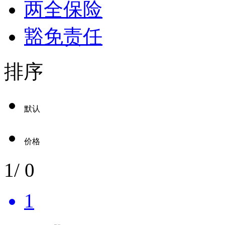
两全保险
豁免责任
排序
默认
价格
1
/
0
1