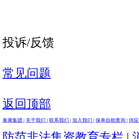
投诉/反馈
常见问题
返回顶部
泰康集团
|
关于我们
|
联系我们
|
加入我们
|
保单自助查询
|
供
防范非法集资教育专栏
|