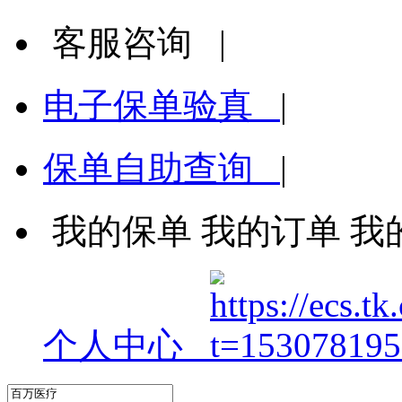
客服咨询
|
电子保单验真
|
保单自助查询
|
我的保单
我的订单
我
个人中心