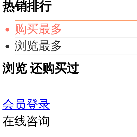
热销排行
购买最多
浏览最多
浏览
还购买过
会员登录
在线咨询