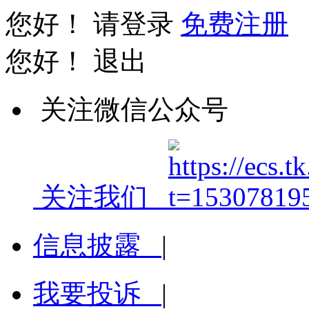
您好！
请登录
免费注册
您好！
退出
关注微信公众号
关注我们
信息披露
|
我要投诉
|