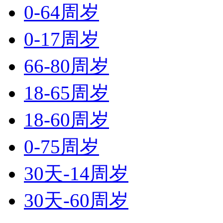
0-64周岁
0-17周岁
66-80周岁
18-65周岁
18-60周岁
0-75周岁
30天-14周岁
30天-60周岁