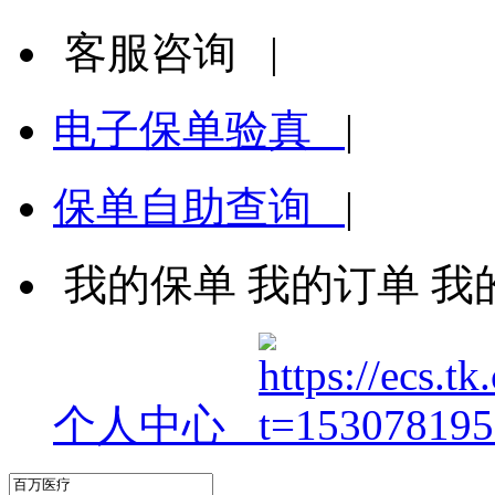
客服咨询
|
电子保单验真
|
保单自助查询
|
我的保单
我的订单
我
个人中心