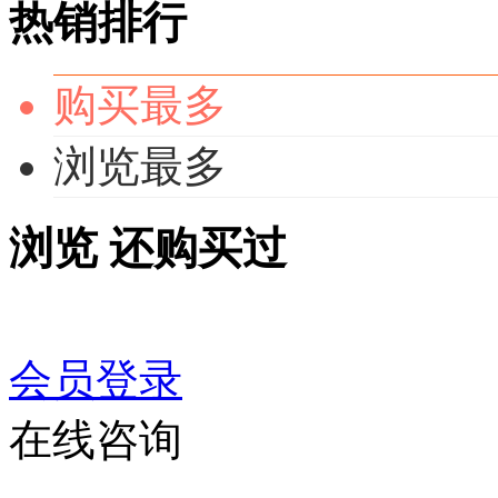
热销排行
购买最多
浏览最多
浏览
还购买过
会员登录
在线咨询