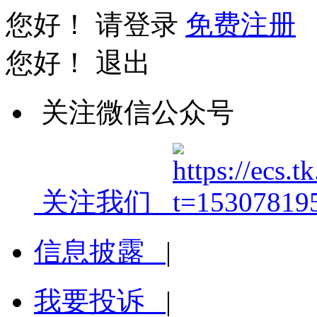
您好！
请登录
免费注册
您好！
退出
关注微信公众号
关注我们
信息披露
|
我要投诉
|