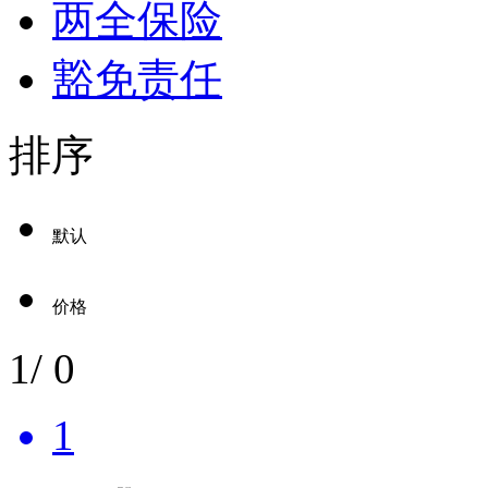
两全保险
豁免责任
排序
默认
价格
1
/
0
1