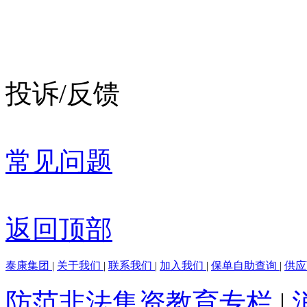
投诉/反馈
常见问题
返回顶部
泰康集团
|
关于我们
|
联系我们
|
加入我们
|
保单自助查询
|
供
防范非法集资教育专栏
|