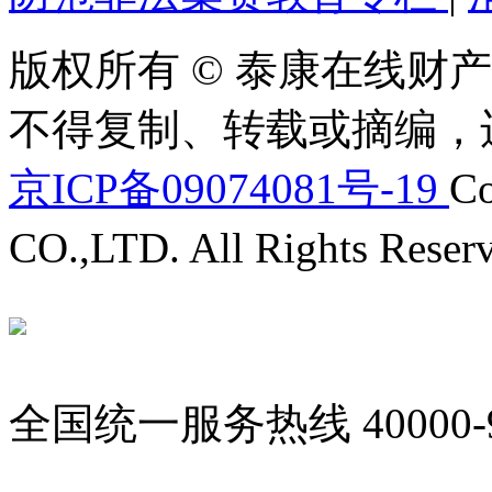
版权所有 © 泰康在线财产
不得复制、转载或摘编，
京ICP备09074081号-19
Co
CO.,LTD. All Rights Reser
全国统一服务热线
40000