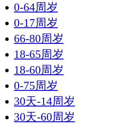
0-64周岁
0-17周岁
66-80周岁
18-65周岁
18-60周岁
0-75周岁
30天-14周岁
30天-60周岁