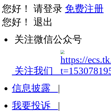
您好！
请登录
免费注册
您好！
退出
关注微信公众号
关注我们
信息披露
|
我要投诉
|