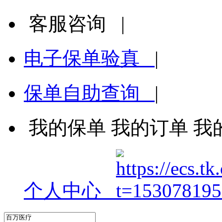
客服咨询
|
电子保单验真
|
保单自助查询
|
我的保单
我的订单
我
个人中心