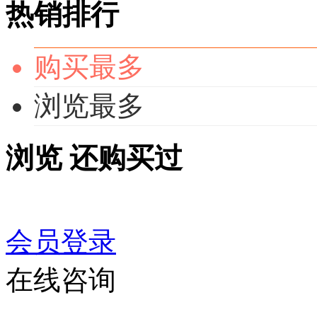
热销排行
购买最多
浏览最多
浏览
还购买过
会员登录
在线咨询