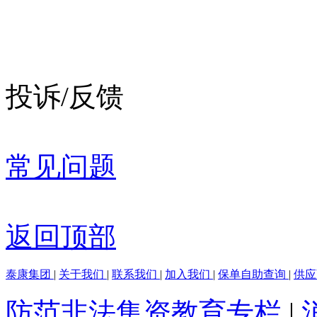
投诉/反馈
常见问题
返回顶部
泰康集团
|
关于我们
|
联系我们
|
加入我们
|
保单自助查询
|
供
防范非法集资教育专栏
|