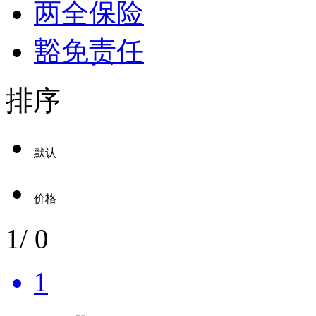
两全保险
豁免责任
排序
默认
价格
1
/
0
1