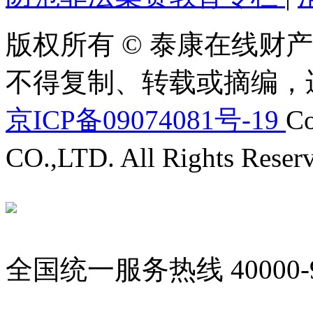
版权所有 © 泰康在线财产
不得复制、转载或摘编，
京ICP备09074081号-19
Co
CO.,LTD. All Rights Reser
全国统一服务热线
40000