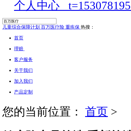
个人中心
儿童综合保障计划
百万医疗险
重疾保
热搜：
首页
理赔
客户服务
关于我们
加入我们
产品定制
您的当前位置：
首页
>