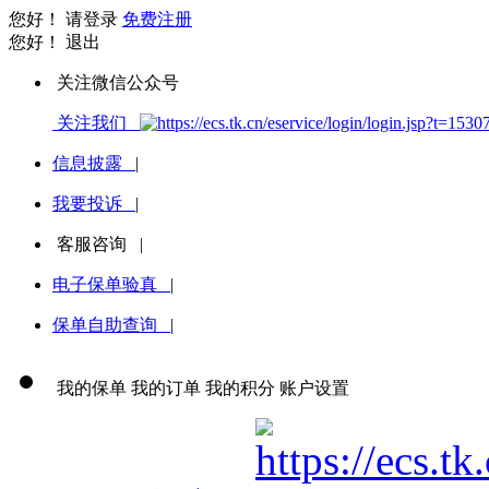
您好！
请登录
免费注册
您好！
退出
关注微信公众号
关注我们
信息披露
|
我要投诉
|
客服咨询
|
电子保单验真
|
保单自助查询
|
我的保单
我的订单
我的积分
账户设置