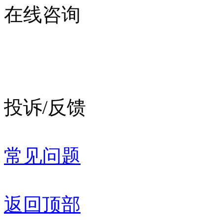
在线咨询
投诉/反馈
常见问题
返回顶部