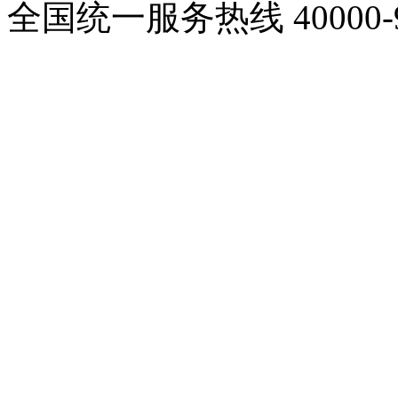
全国统一服务热线
40000