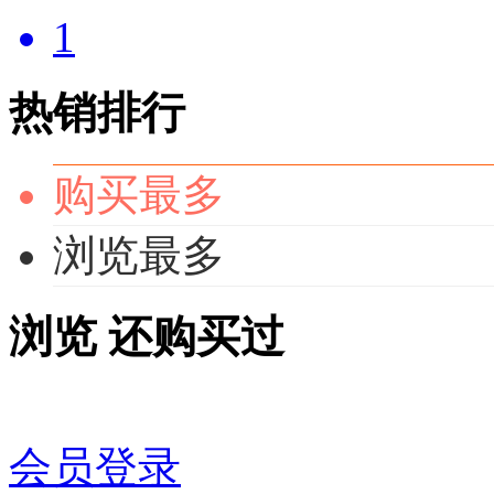
1
热销排行
购买最多
浏览最多
浏览
还购买过
会员登录