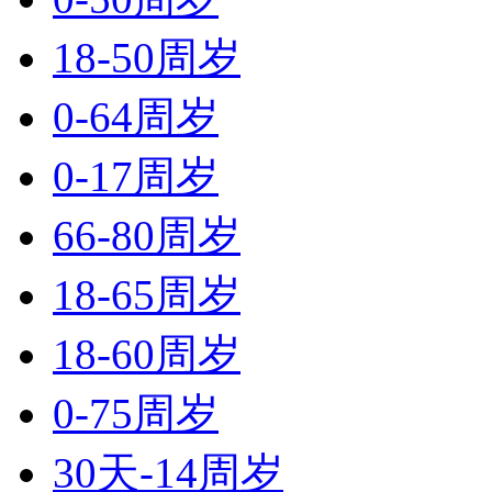
18-50周岁
0-64周岁
0-17周岁
66-80周岁
18-65周岁
18-60周岁
0-75周岁
30天-14周岁