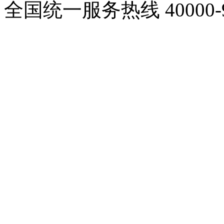
全国统一服务热线
40000