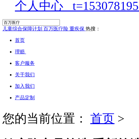
个人中心
儿童综合保障计划
百万医疗险
重疾保
热搜：
首页
理赔
客户服务
关于我们
加入我们
产品定制
您的当前位置：
首页
>