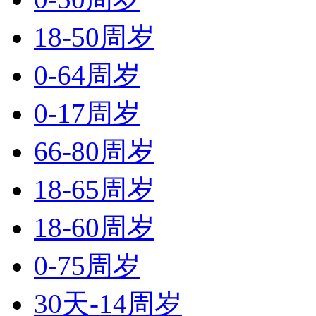
18-50周岁
0-64周岁
0-17周岁
66-80周岁
18-65周岁
18-60周岁
0-75周岁
30天-14周岁