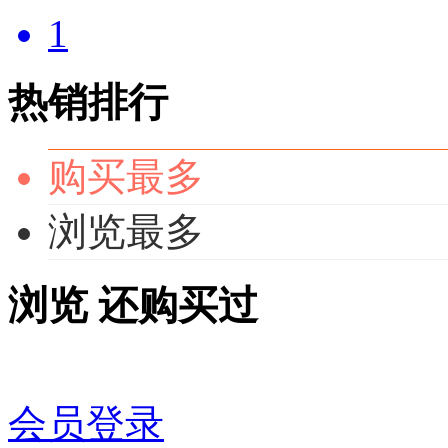
1
热销排行
购买最多
浏览最多
浏览
还购买过
会员登录