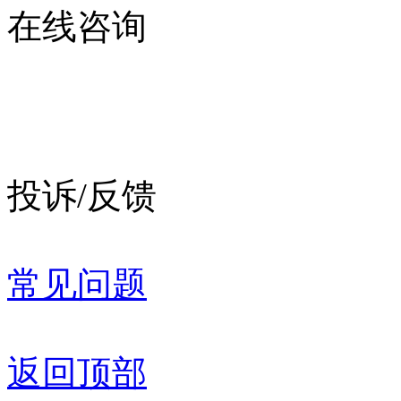
在线咨询
投诉/反馈
常见问题
返回顶部