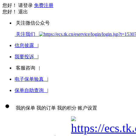
您好！
请登录
免费注册
您好！
退出
关注微信公众号
关注我们
信息披露
|
我要投诉
|
客服咨询
|
电子保单验真
|
保单自助查询
|
我的保单
我的订单
我的积分
账户设置