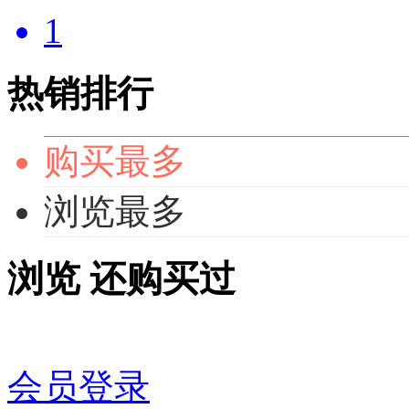
1
热销排行
购买最多
浏览最多
浏览
还购买过
会员登录