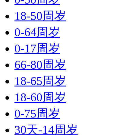
18-50周岁
0-64周岁
0-17周岁
66-80周岁
18-65周岁
18-60周岁
0-75周岁
30天-14周岁