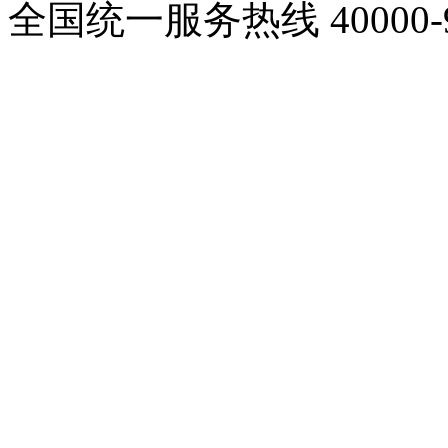
全国统一服务热线
40000