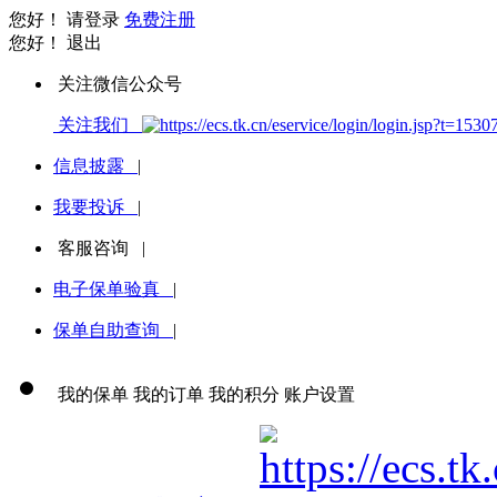
您好！
请登录
免费注册
您好！
退出
关注微信公众号
关注我们
信息披露
|
我要投诉
|
客服咨询
|
电子保单验真
|
保单自助查询
|
我的保单
我的订单
我的积分
账户设置