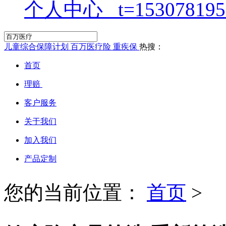
个人中心
儿童综合保障计划
百万医疗险
重疾保
热搜：
首页
理赔
客户服务
关于我们
加入我们
产品定制
您的当前位置：
首页
>