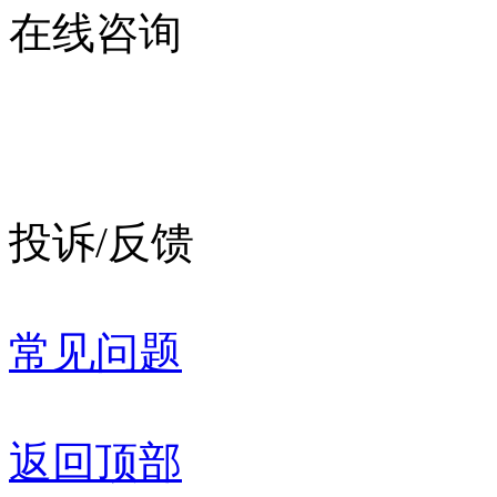
在线咨询
投诉/反馈
常见问题
返回顶部