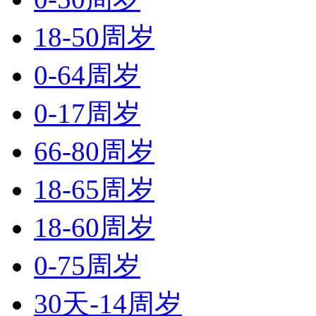
18-50周岁
0-64周岁
0-17周岁
66-80周岁
18-65周岁
18-60周岁
0-75周岁
30天-14周岁