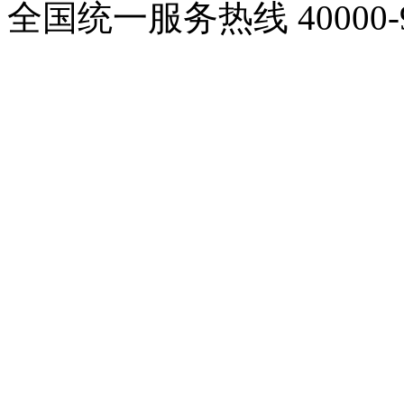
全国统一服务热线
40000