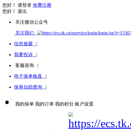
您好！
请登录
免费注册
您好！
退出
关注微信公众号
关注我们
信息披露
|
我要投诉
|
客服咨询
|
电子保单验真
|
保单自助查询
|
我的保单
我的订单
我的积分
账户设置