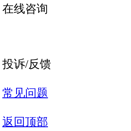
在线咨询
投诉/反馈
常见问题
返回顶部