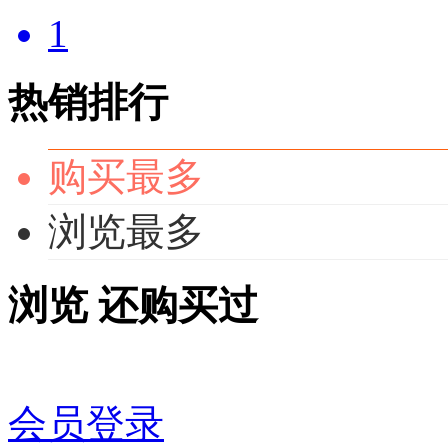
1
热销排行
购买最多
浏览最多
浏览
还购买过
会员登录