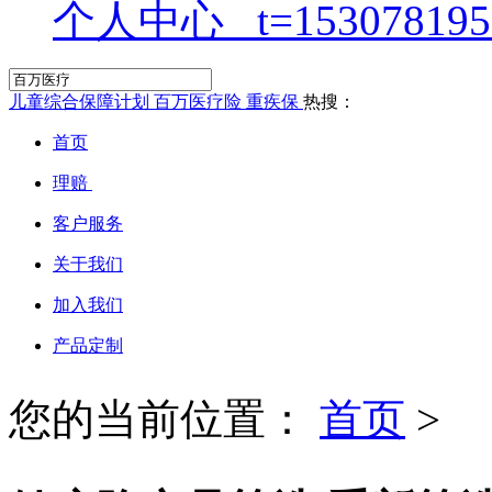
个人中心
儿童综合保障计划
百万医疗险
重疾保
热搜：
首页
理赔
客户服务
关于我们
加入我们
产品定制
您的当前位置：
首页
>