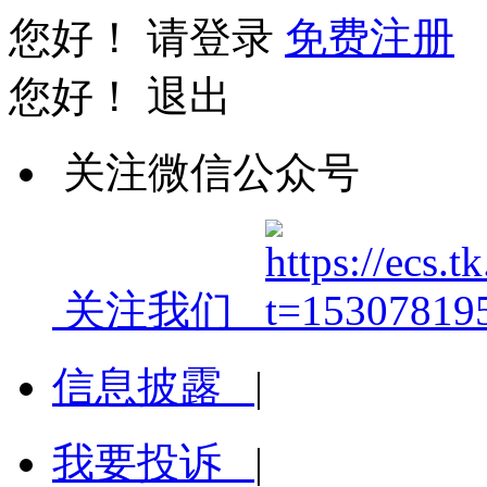
您好！
请登录
免费注册
您好！
退出
关注微信公众号
关注我们
信息披露
|
我要投诉
|