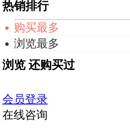
热销排行
购买最多
浏览最多
浏览
还购买过
会员登录
在线咨询