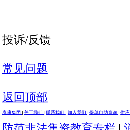
投诉/反馈
常见问题
返回顶部
泰康集团
|
关于我们
|
联系我们
|
加入我们
|
保单自助查询
|
供
防范非法集资教育专栏
|