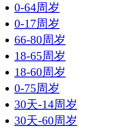
0-64周岁
0-17周岁
66-80周岁
18-65周岁
18-60周岁
0-75周岁
30天-14周岁
30天-60周岁