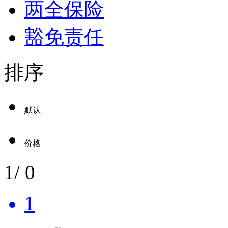
两全保险
豁免责任
排序
默认
价格
1
/
0
1