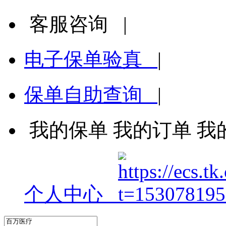
客服咨询
|
电子保单验真
|
保单自助查询
|
我的保单
我的订单
我
个人中心