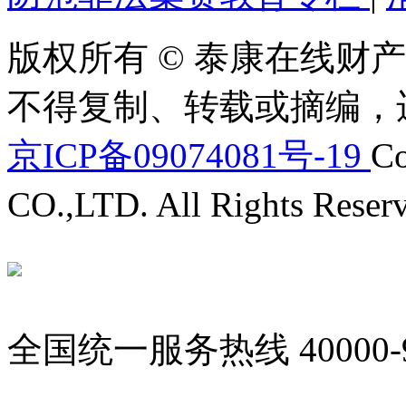
版权所有 © 泰康在线财产
不得复制、转载或摘编，
京ICP备09074081号-19
Co
CO.,LTD. All Rights Reser
全国统一服务热线
40000