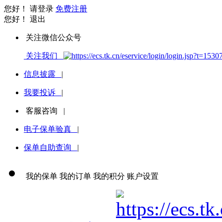
您好！
请登录
免费注册
您好！
退出
关注微信公众号
关注我们
信息披露
|
我要投诉
|
客服咨询
|
电子保单验真
|
保单自助查询
|
我的保单
我的订单
我的积分
账户设置