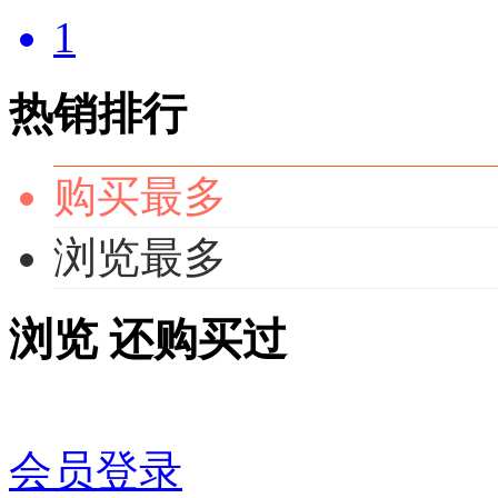
1
热销排行
购买最多
浏览最多
浏览
还购买过
会员登录