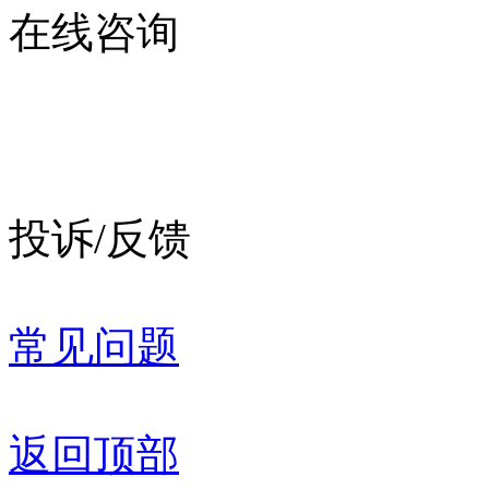
在线咨询
投诉/反馈
常见问题
返回顶部