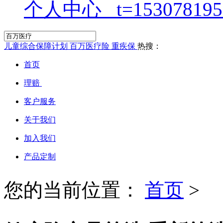
个人中心
儿童综合保障计划
百万医疗险
重疾保
热搜：
首页
理赔
客户服务
关于我们
加入我们
产品定制
您的当前位置：
首页
>