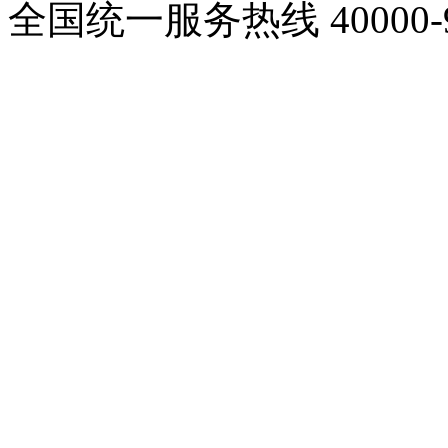
全国统一服务热线
40000