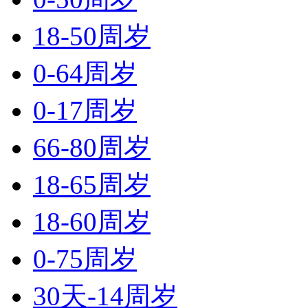
18-50周岁
0-64周岁
0-17周岁
66-80周岁
18-65周岁
18-60周岁
0-75周岁
30天-14周岁