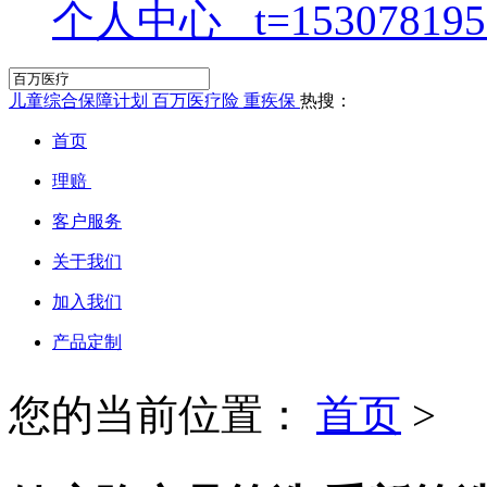
个人中心
儿童综合保障计划
百万医疗险
重疾保
热搜：
首页
理赔
客户服务
关于我们
加入我们
产品定制
您的当前位置：
首页
>