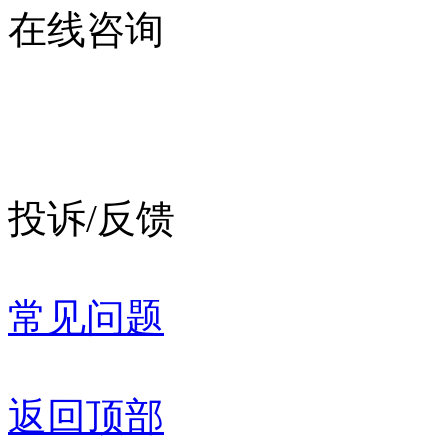
在线咨询
投诉/反馈
常见问题
返回顶部