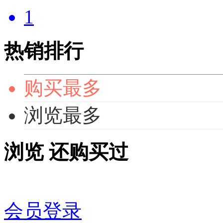
1
热销排行
购买最多
浏览最多
浏览
还购买过
会员登录