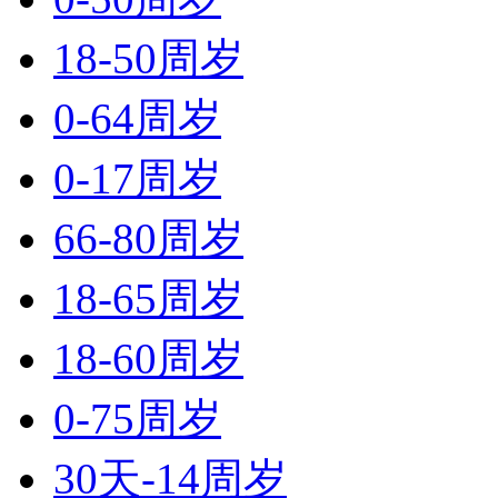
18-50周岁
0-64周岁
0-17周岁
66-80周岁
18-65周岁
18-60周岁
0-75周岁
30天-14周岁