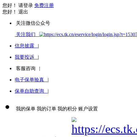
您好！
请登录
免费注册
您好！
退出
关注微信公众号
关注我们
信息披露
|
我要投诉
|
客服咨询
|
电子保单验真
|
保单自助查询
|
我的保单
我的订单
我的积分
账户设置