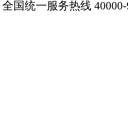
全国统一服务热线
40000