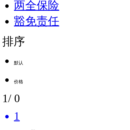
两全保险
豁免责任
排序
默认
价格
1
/
0
1