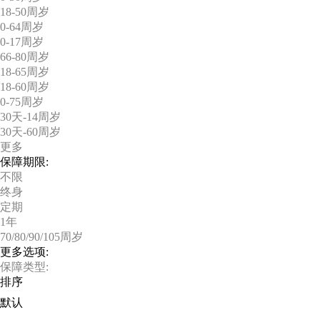
18-50周岁
0-64周岁
0-17周岁
66-80周岁
18-65周岁
18-60周岁
0-75周岁
30天-14周岁
30天-60周岁
更多
保障期限:
不限
终身
定期
1年
70/80/90/105周岁
更多选项:
保障类型:
排序
默认