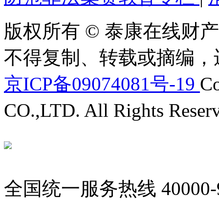
版权所有 © 泰康在线财产
不得复制、转载或摘编，
京ICP备09074081号-19
Co
CO.,LTD. All Rights Reser
全国统一服务热线
40000