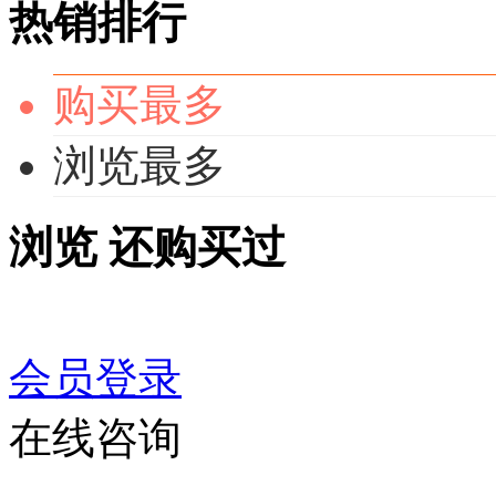
热销排行
购买最多
浏览最多
浏览
还购买过
会员登录
在线咨询