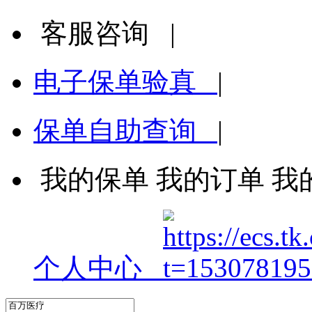
客服咨询
|
电子保单验真
|
保单自助查询
|
我的保单
我的订单
我
个人中心