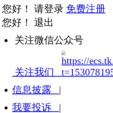
您好！
请登录
免费注册
您好！
退出
关注微信公众号
关注我们
信息披露
|
我要投诉
|