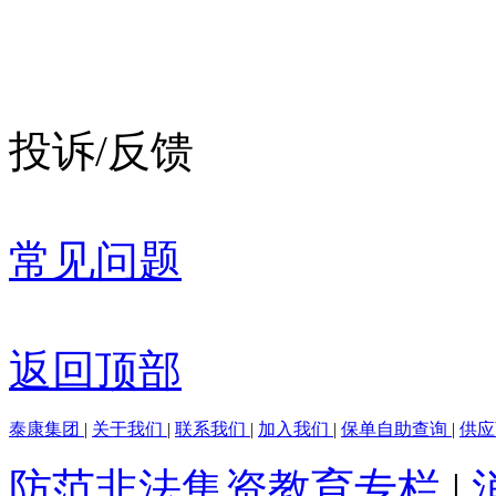
投诉/反馈
常见问题
返回顶部
泰康集团
|
关于我们
|
联系我们
|
加入我们
|
保单自助查询
|
供
防范非法集资教育专栏
|