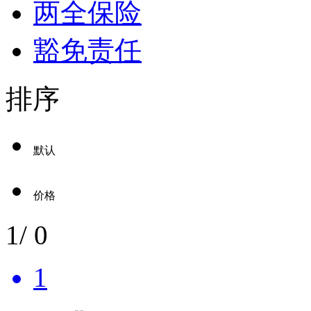
两全保险
豁免责任
排序
默认
价格
1
/
0
1