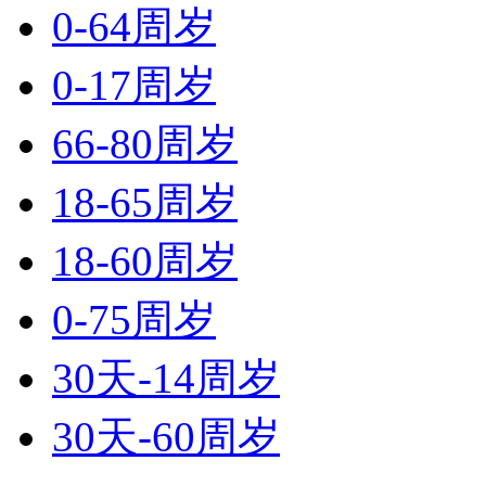
0-64周岁
0-17周岁
66-80周岁
18-65周岁
18-60周岁
0-75周岁
30天-14周岁
30天-60周岁