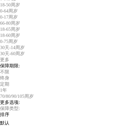
18-50周岁
0-64周岁
0-17周岁
66-80周岁
18-65周岁
18-60周岁
0-75周岁
30天-14周岁
30天-60周岁
更多
保障期限:
不限
终身
定期
1年
70/80/90/105周岁
更多选项:
保障类型:
排序
默认