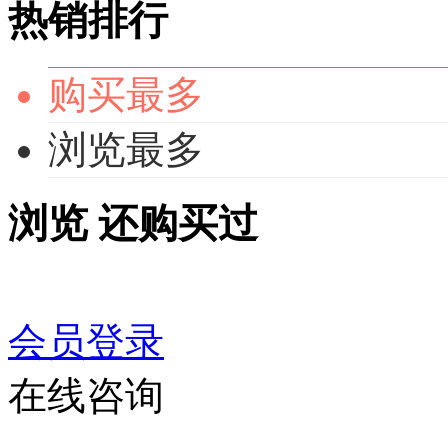
热销排行
购买最多
浏览最多
浏览
还购买过
会员登录
在线咨询