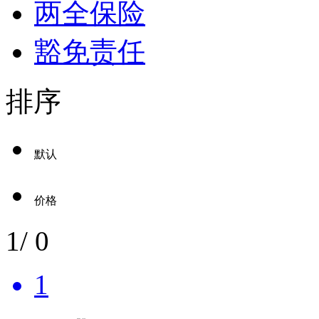
两全保险
豁免责任
排序
默认
价格
1
/
0
1