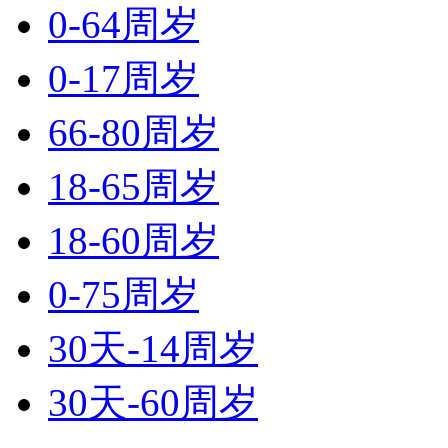
0-64周岁
0-17周岁
66-80周岁
18-65周岁
18-60周岁
0-75周岁
30天-14周岁
30天-60周岁