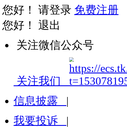
您好！
请登录
免费注册
您好！
退出
关注微信公众号
关注我们
信息披露
|
我要投诉
|