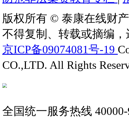
版权所有 © 泰康在线财产
不得复制、转载或摘编，
京ICP备09074081号-19
Co
CO.,LTD. All Rights Reser
全国统一服务热线
40000