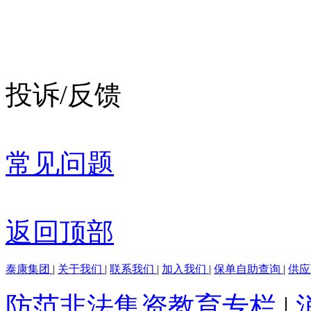
投诉/反馈
常见问题
返回顶部
泰康集团
|
关于我们
|
联系我们
|
加入我们
|
保单自助查询
|
供
防范非法集资教育专栏
|