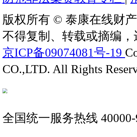
版权所有 © 泰康在线财产
不得复制、转载或摘编，
京ICP备09074081号-19
Co
CO.,LTD. All Rights Reser
全国统一服务热线
40000