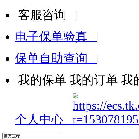
客服咨询
|
电子保单验真
|
保单自助查询
|
我的保单
我的订单
我
个人中心