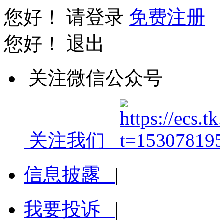
您好！
请登录
免费注册
您好！
退出
关注微信公众号
关注我们
信息披露
|
我要投诉
|