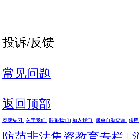
投诉/反馈
常见问题
返回顶部
泰康集团
|
关于我们
|
联系我们
|
加入我们
|
保单自助查询
|
供
防范非法集资教育专栏
|