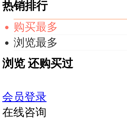
热销排行
购买最多
浏览最多
浏览
还购买过
会员登录
在线咨询