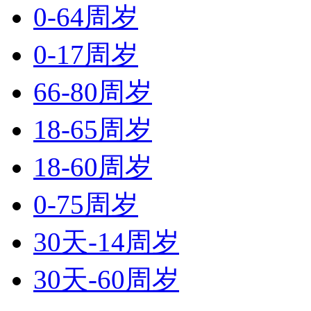
0-64周岁
0-17周岁
66-80周岁
18-65周岁
18-60周岁
0-75周岁
30天-14周岁
30天-60周岁