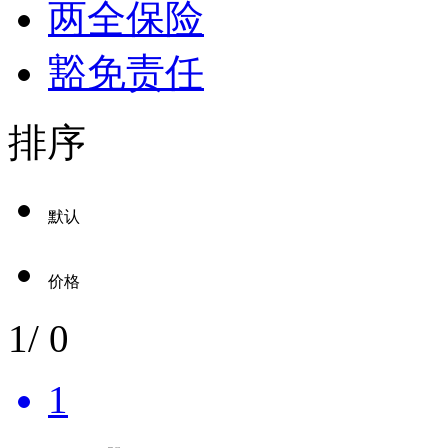
两全保险
豁免责任
排序
默认
价格
1
/
0
1