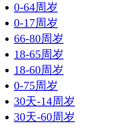
0-64周岁
0-17周岁
66-80周岁
18-65周岁
18-60周岁
0-75周岁
30天-14周岁
30天-60周岁