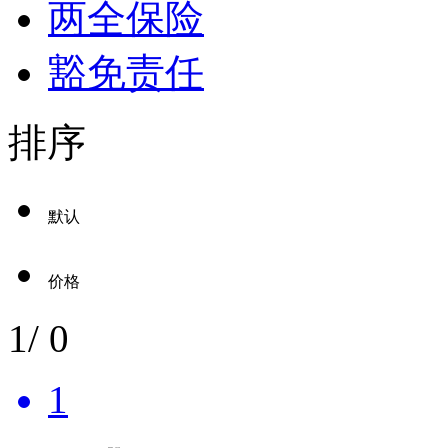
两全保险
豁免责任
排序
默认
价格
1
/
0
1