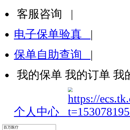
客服咨询
|
电子保单验真
|
保单自助查询
|
我的保单
我的订单
我
个人中心