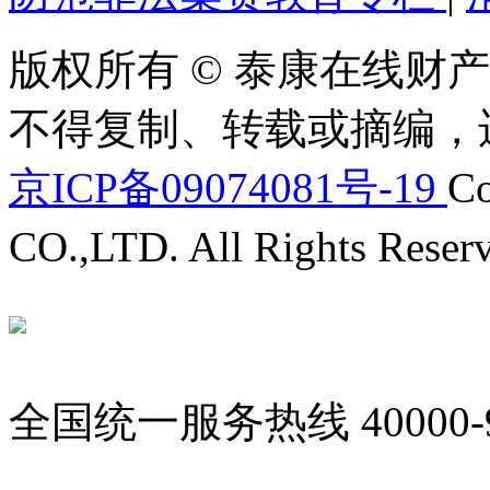
版权所有 © 泰康在线财产
不得复制、转载或摘编，
京ICP备09074081号-19
Co
CO.,LTD. All Rights Reser
全国统一服务热线
40000