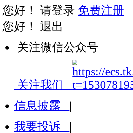
您好！
请登录
免费注册
您好！
退出
关注微信公众号
关注我们
信息披露
|
我要投诉
|