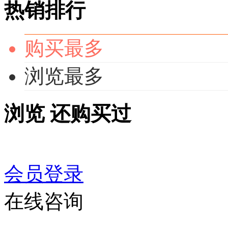
热销排行
购买最多
浏览最多
浏览
还购买过
会员登录
在线咨询