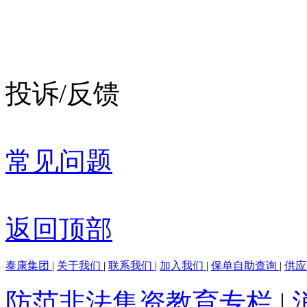
投诉/反馈
常见问题
返回顶部
泰康集团
|
关于我们
|
联系我们
|
加入我们
|
保单自助查询
|
供
防范非法集资教育专栏
|