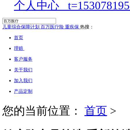
个人中心
儿童综合保障计划
百万医疗险
重疾保
热搜：
首页
理赔
客户服务
关于我们
加入我们
产品定制
您的当前位置：
首页
>