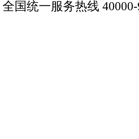
全国统一服务热线
40000