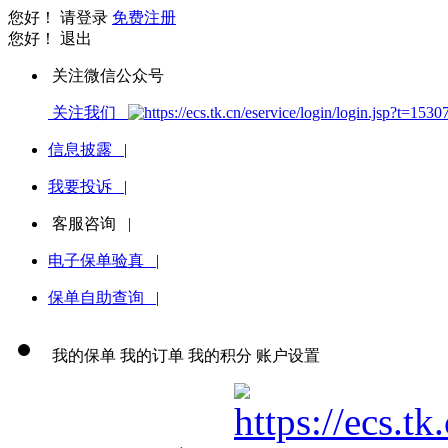
您好！
请登录
免费注册
您好！
退出
关注微信公众号
关注我们
信息披露
|
我要投诉
|
客服咨询
|
电子保单验真
|
保单自助查询
|
我的保单
我的订单
我的积分
账户设置