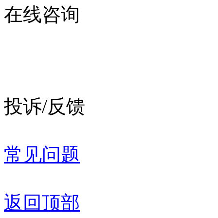
在线咨询
投诉/反馈
常见问题
返回顶部