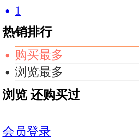
1
热销排行
购买最多
浏览最多
浏览
还购买过
会员登录