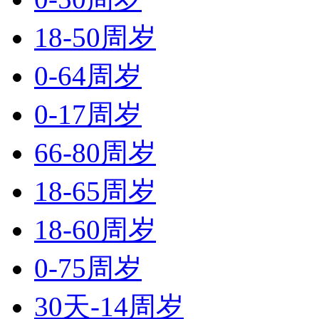
18-50周岁
0-64周岁
0-17周岁
66-80周岁
18-65周岁
18-60周岁
0-75周岁
30天-14周岁