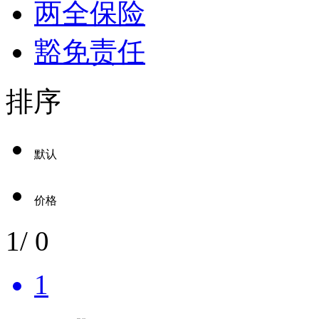
两全保险
豁免责任
排序
默认
价格
1
/
0
1