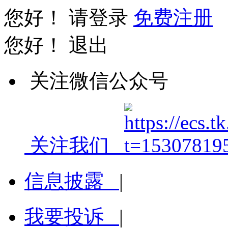
您好！
请登录
免费注册
您好！
退出
关注微信公众号
关注我们
信息披露
|
我要投诉
|