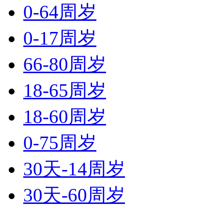
0-64周岁
0-17周岁
66-80周岁
18-65周岁
18-60周岁
0-75周岁
30天-14周岁
30天-60周岁