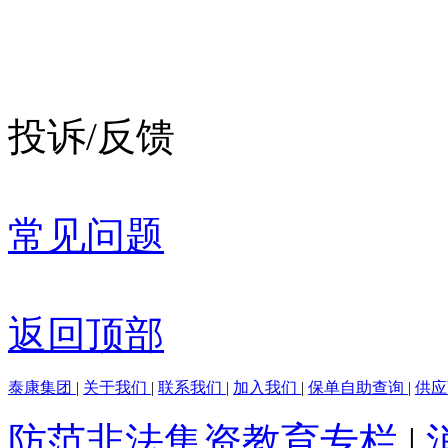
投诉/反馈
常见问题
返回顶部
泰康集团
|
关于我们
|
联系我们
|
加入我们
|
保单自助查询
|
供
防范非法集资教育专栏
|