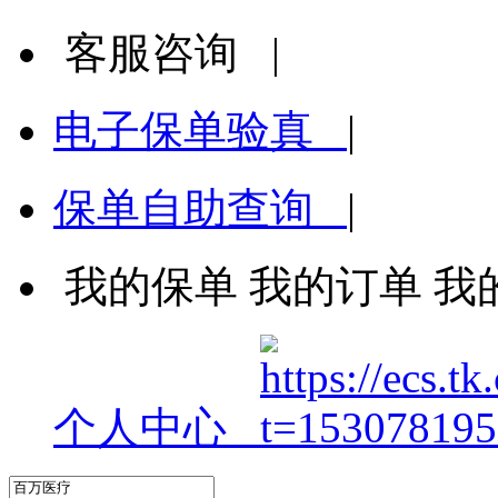
客服咨询
|
电子保单验真
|
保单自助查询
|
我的保单
我的订单
我
个人中心