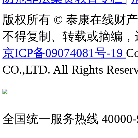
版权所有 © 泰康在线财产
不得复制、转载或摘编，
京ICP备09074081号-19
Co
CO.,LTD. All Rights Reser
全国统一服务热线
40000