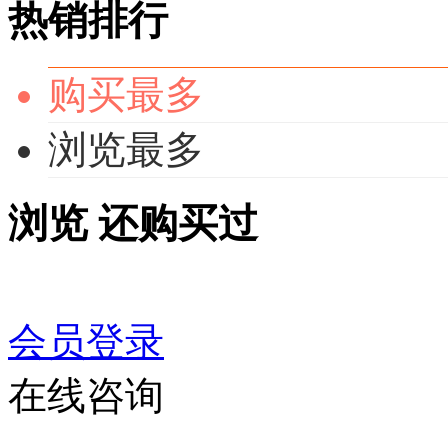
热销排行
购买最多
浏览最多
浏览
还购买过
会员登录
在线咨询