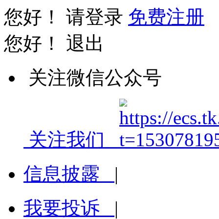
您好！
请登录
免费注册
您好！
退出
关注微信公众号
关注我们
信息披露
|
我要投诉
|