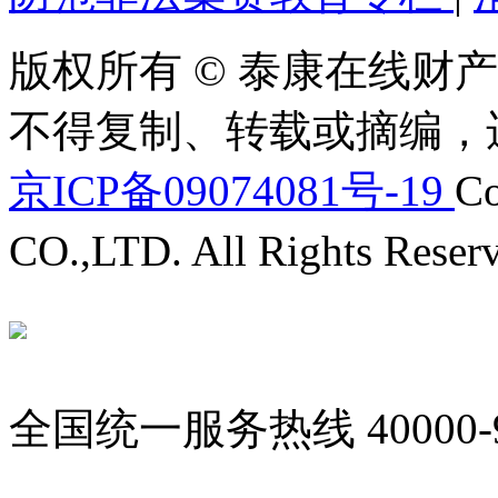
版权所有 © 泰康在线财产
不得复制、转载或摘编，
京ICP备09074081号-19
Co
CO.,LTD. All Rights Reser
全国统一服务热线
40000