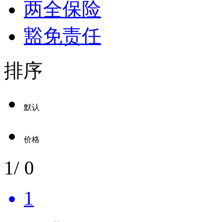
两全保险
豁免责任
排序
默认
价格
1
/
0
1