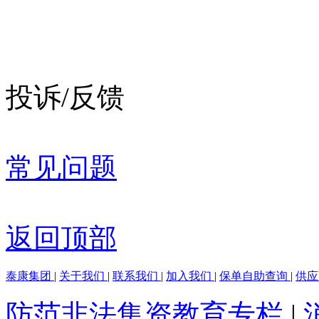
投诉/反馈
常见问题
返回顶部
泰康集团
|
关于我们
|
联系我们
|
加入我们
|
保单自助查询
|
供
防范非法集资教育专栏
|