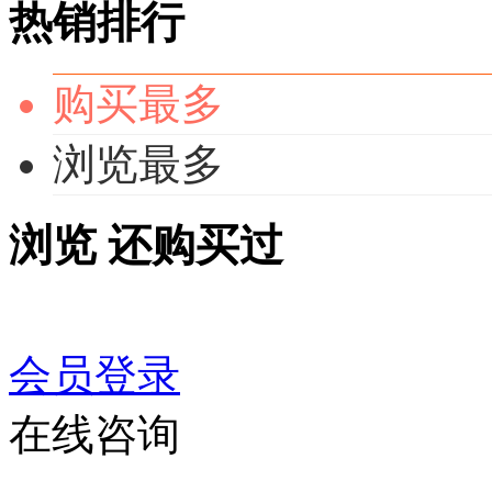
热销排行
购买最多
浏览最多
浏览
还购买过
会员登录
在线咨询