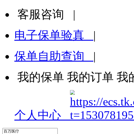
客服咨询
|
电子保单验真
|
保单自助查询
|
我的保单
我的订单
我
个人中心