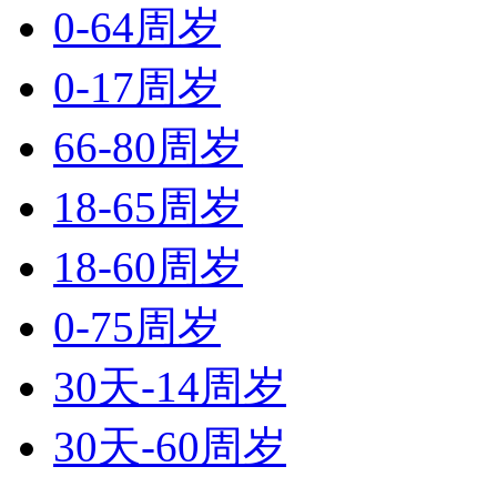
0-64周岁
0-17周岁
66-80周岁
18-65周岁
18-60周岁
0-75周岁
30天-14周岁
30天-60周岁