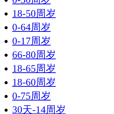
18-50周岁
0-64周岁
0-17周岁
66-80周岁
18-65周岁
18-60周岁
0-75周岁
30天-14周岁