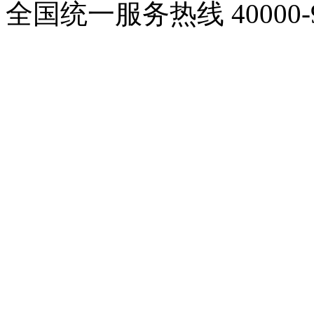
全国统一服务热线
40000