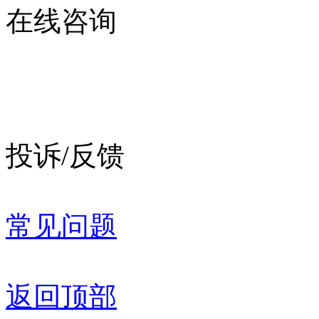
在线咨询
投诉/反馈
常见问题
返回顶部