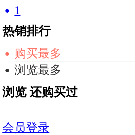
1
热销排行
购买最多
浏览最多
浏览
还购买过
会员登录