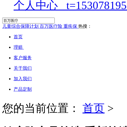
个人中心
儿童综合保障计划
百万医疗险
重疾保
热搜：
首页
理赔
客户服务
关于我们
加入我们
产品定制
您的当前位置：
首页
>