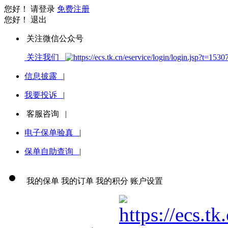
您好！
请登录
免费注册
您好！
退出
关注微信公众号
关注我们
信息披露
|
我要投诉
|
客服咨询
|
电子保单验真
|
保单自助查询
|
我的保单
我的订单
我的积分
账户设置