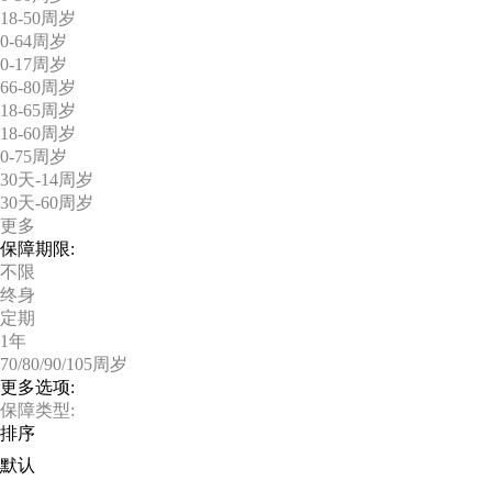
18-50周岁
0-64周岁
0-17周岁
66-80周岁
18-65周岁
18-60周岁
0-75周岁
30天-14周岁
30天-60周岁
更多
保障期限:
不限
终身
定期
1年
70/80/90/105周岁
更多选项:
保障类型:
排序
默认