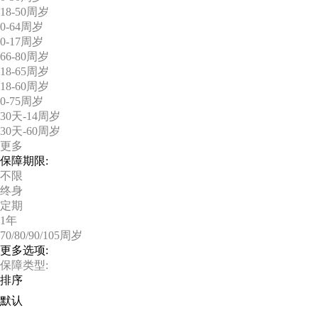
18-50周岁
0-64周岁
0-17周岁
66-80周岁
18-65周岁
18-60周岁
0-75周岁
30天-14周岁
30天-60周岁
更多
保障期限:
不限
终身
定期
1年
70/80/90/105周岁
更多选项:
保障类型:
排序
默认