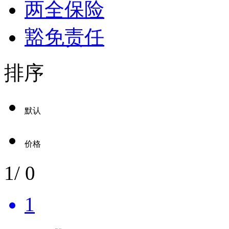
两全保险
豁免责任
排序
默认
价格
1
/
0
1