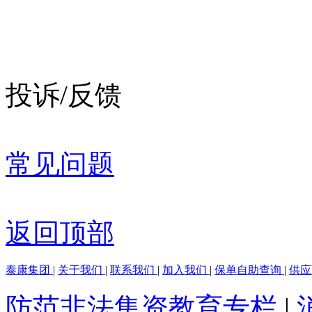
投诉/反馈
常见问题
返回顶部
泰康集团
|
关于我们
|
联系我们
|
加入我们
|
保单自助查询
|
供
防范非法集资教育专栏
|