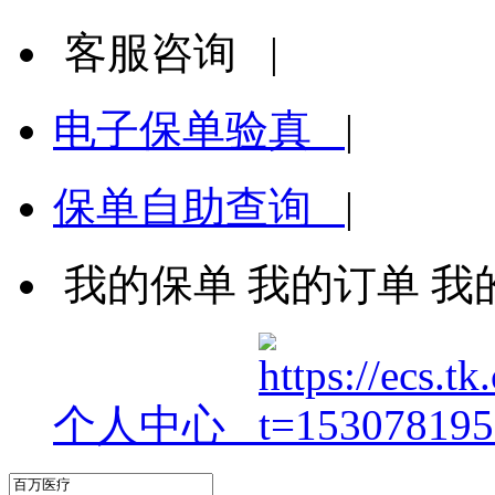
客服咨询
|
电子保单验真
|
保单自助查询
|
我的保单
我的订单
我
个人中心