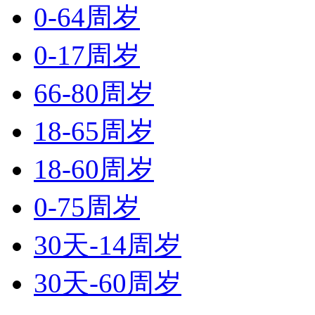
0-64周岁
0-17周岁
66-80周岁
18-65周岁
18-60周岁
0-75周岁
30天-14周岁
30天-60周岁