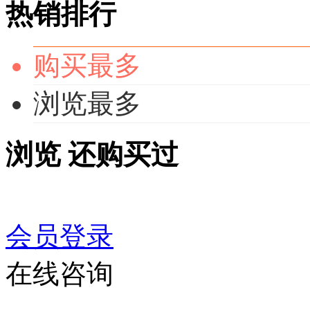
热销排行
购买最多
浏览最多
浏览
还购买过
会员登录
在线咨询