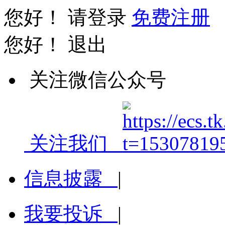
您好！
请登录
免费注册
您好！
退出
关注微信公众号
关注我们
信息披露
|
我要投诉
|