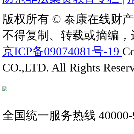
版权所有 © 泰康在线财产
不得复制、转载或摘编，
京ICP备09074081号-19
Co
CO.,LTD. All Rights Reser
全国统一服务热线
40000