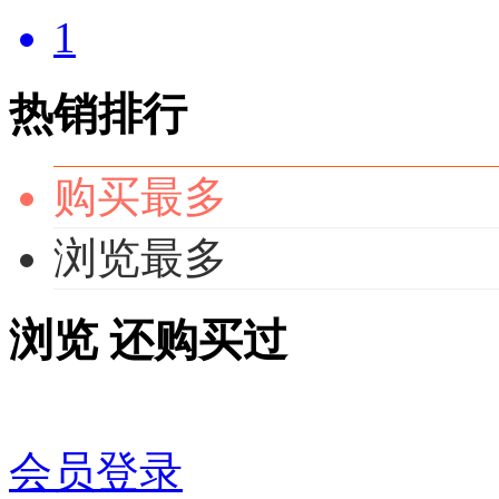
1
热销排行
购买最多
浏览最多
浏览
还购买过
会员登录