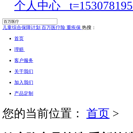
个人中心
儿童综合保障计划
百万医疗险
重疾保
热搜：
首页
理赔
客户服务
关于我们
加入我们
产品定制
您的当前位置：
首页
>