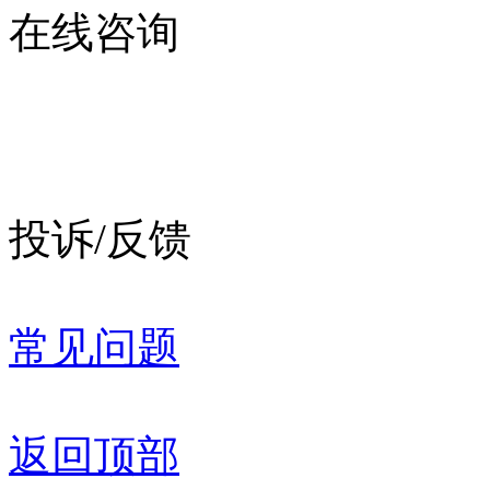
在线咨询
投诉/反馈
常见问题
返回顶部