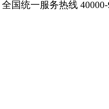
全国统一服务热线
40000