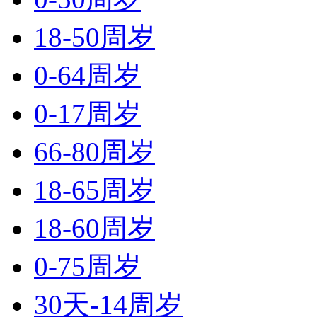
18-50周岁
0-64周岁
0-17周岁
66-80周岁
18-65周岁
18-60周岁
0-75周岁
30天-14周岁