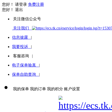
您好！
请登录
免费注册
您好！
退出
关注微信公众号
关注我们
信息披露
|
我要投诉
|
客服咨询
|
电子保单验真
|
保单自助查询
|
我的保单
我的订单
我的积分
账户设置