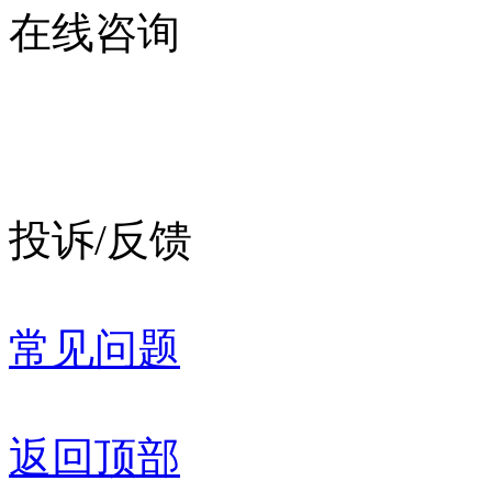
在线咨询
投诉/反馈
常见问题
返回顶部