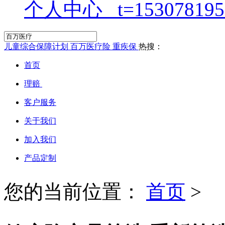
个人中心
儿童综合保障计划
百万医疗险
重疾保
热搜：
首页
理赔
客户服务
关于我们
加入我们
产品定制
您的当前位置：
首页
>