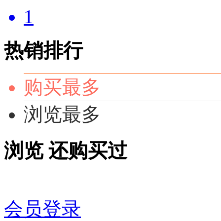
1
热销排行
购买最多
浏览最多
浏览
还购买过
会员登录