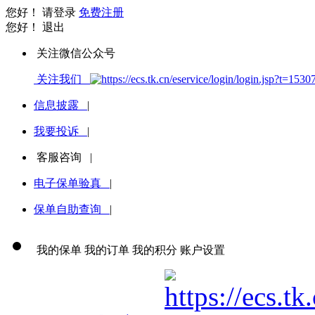
您好！
请登录
免费注册
您好！
退出
关注微信公众号
关注我们
信息披露
|
我要投诉
|
客服咨询
|
电子保单验真
|
保单自助查询
|
我的保单
我的订单
我的积分
账户设置