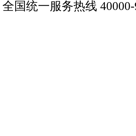
全国统一服务热线
40000