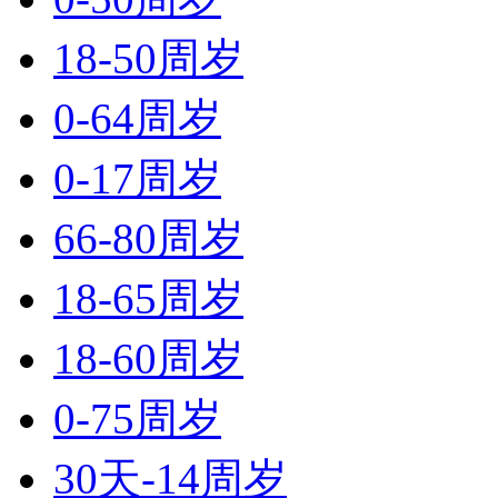
18-50周岁
0-64周岁
0-17周岁
66-80周岁
18-65周岁
18-60周岁
0-75周岁
30天-14周岁