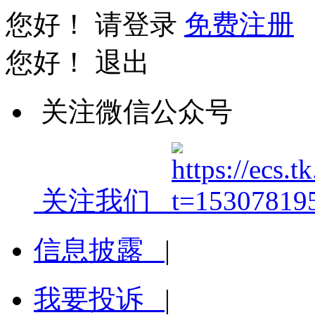
您好！
请登录
免费注册
您好！
退出
关注微信公众号
关注我们
信息披露
|
我要投诉
|