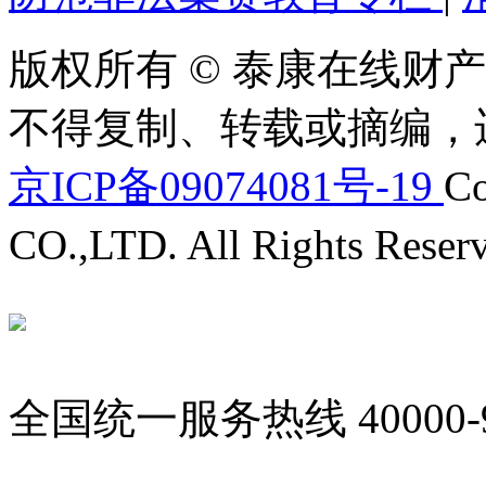
版权所有 © 泰康在线财产
不得复制、转载或摘编，
京ICP备09074081号-19
Co
CO.,LTD. All Rights Reser
全国统一服务热线
40000