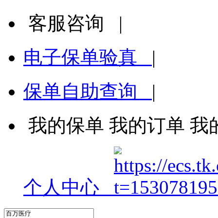
客服咨询
|
电子保单验真
|
保单自助查询
|
我的保单
我的订单
我
个人中心