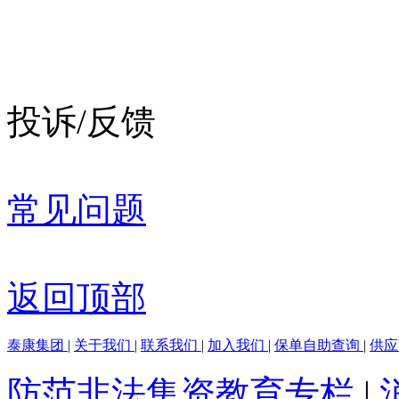
投诉/反馈
常见问题
返回顶部
泰康集团
|
关于我们
|
联系我们
|
加入我们
|
保单自助查询
|
供
防范非法集资教育专栏
|