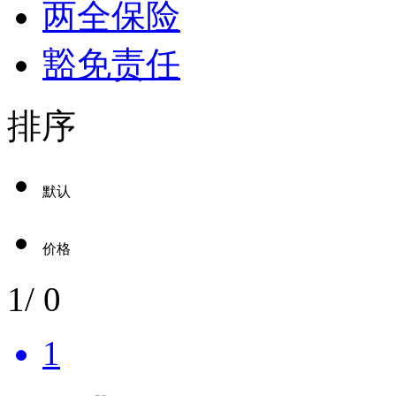
两全保险
豁免责任
排序
默认
价格
1
/
0
1