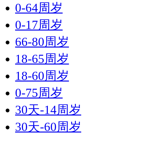
0-64周岁
0-17周岁
66-80周岁
18-65周岁
18-60周岁
0-75周岁
30天-14周岁
30天-60周岁