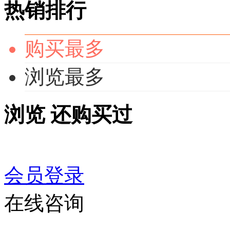
热销排行
购买最多
浏览最多
浏览
还购买过
会员登录
在线咨询