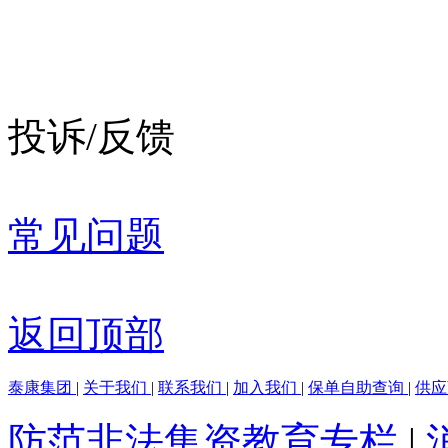
投诉/反馈
常见问题
返回顶部
泰康集团
|
关于我们
|
联系我们
|
加入我们
|
保单自助查询
|
供
防范非法集资教育专栏
|