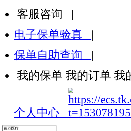
客服咨询
|
电子保单验真
|
保单自助查询
|
我的保单
我的订单
我
个人中心