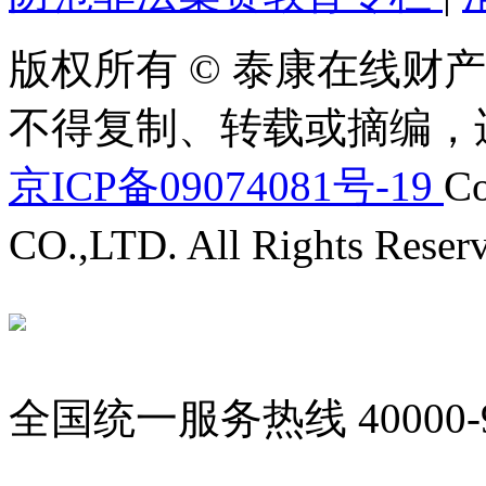
版权所有 © 泰康在线财产
不得复制、转载或摘编，
京ICP备09074081号-19
Co
CO.,LTD. All Rights Reser
全国统一服务热线
40000