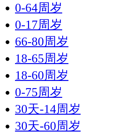
0-64周岁
0-17周岁
66-80周岁
18-65周岁
18-60周岁
0-75周岁
30天-14周岁
30天-60周岁