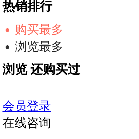
热销排行
购买最多
浏览最多
浏览
还购买过
会员登录
在线咨询