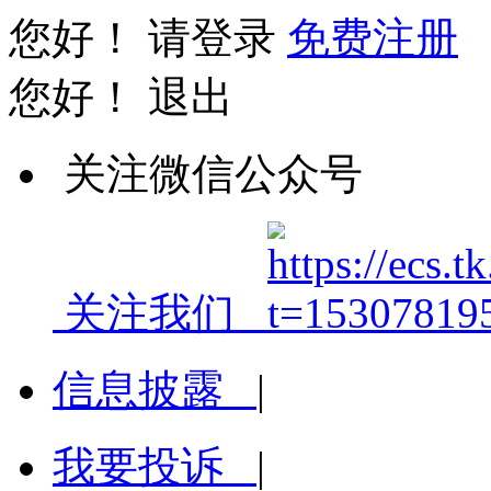
您好！
请登录
免费注册
您好！
退出
关注微信公众号
关注我们
信息披露
|
我要投诉
|