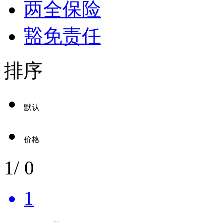
两全保险
豁免责任
排序
默认
价格
1
/
0
1