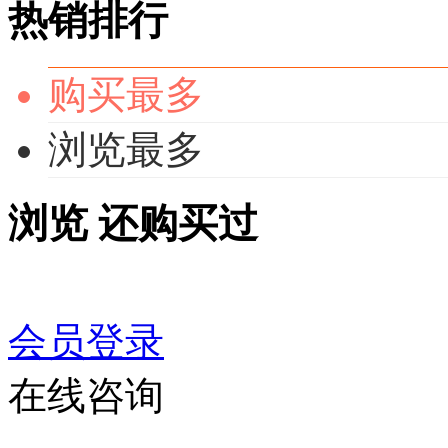
热销排行
购买最多
浏览最多
浏览
还购买过
会员登录
在线咨询