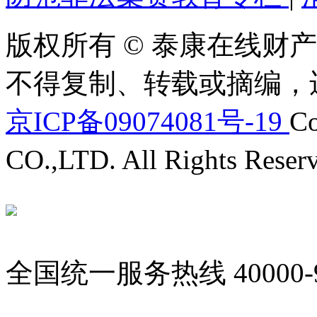
版权所有 © 泰康在线财产
不得复制、转载或摘编，
京ICP备09074081号-19
Co
CO.,LTD. All Rights Reser
全国统一服务热线
40000