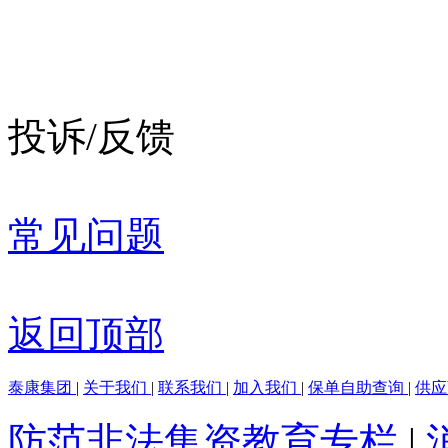
投诉/反馈
常见问题
返回顶部
泰康集团
|
关于我们
|
联系我们
|
加入我们
|
保单自助查询
|
供
防范非法集资教育专栏
|