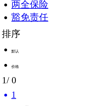
两全保险
豁免责任
排序
默认
价格
1
/
0
1