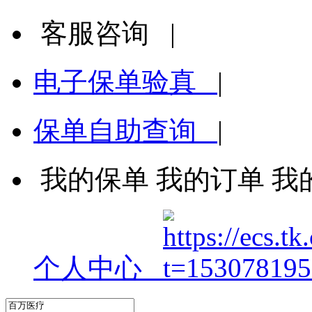
客服咨询
|
电子保单验真
|
保单自助查询
|
我的保单
我的订单
我
个人中心