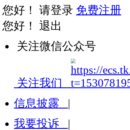
您好！
请登录
免费注册
您好！
退出
关注微信公众号
关注我们
信息披露
|
我要投诉
|