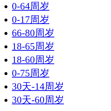
0-64周岁
0-17周岁
66-80周岁
18-65周岁
18-60周岁
0-75周岁
30天-14周岁
30天-60周岁