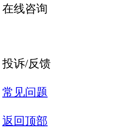
在线咨询
投诉/反馈
常见问题
返回顶部