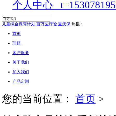
个人中心
儿童综合保障计划
百万医疗险
重疾保
热搜：
首页
理赔
客户服务
关于我们
加入我们
产品定制
您的当前位置：
首页
>