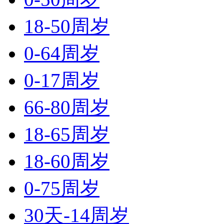
18-50周岁
0-64周岁
0-17周岁
66-80周岁
18-65周岁
18-60周岁
0-75周岁
30天-14周岁