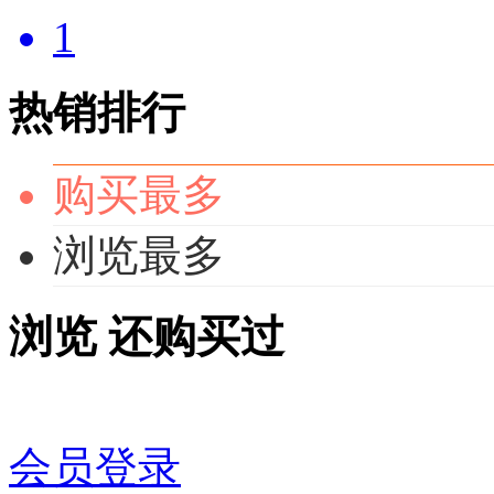
1
热销排行
购买最多
浏览最多
浏览
还购买过
会员登录