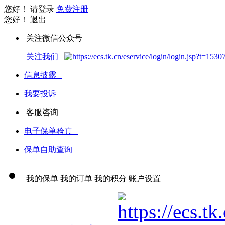
您好！
请登录
免费注册
您好！
退出
关注微信公众号
关注我们
信息披露
|
我要投诉
|
客服咨询
|
电子保单验真
|
保单自助查询
|
我的保单
我的订单
我的积分
账户设置