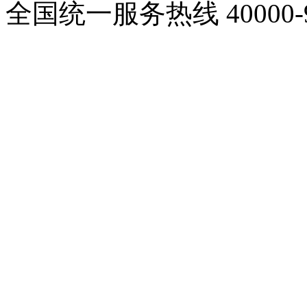
全国统一服务热线
40000