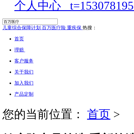
个人中心
儿童综合保障计划
百万医疗险
重疾保
热搜：
首页
理赔
客户服务
关于我们
加入我们
产品定制
您的当前位置：
首页
>