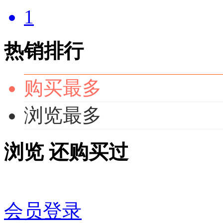
1
热销排行
购买最多
浏览最多
浏览
还购买过
会员登录