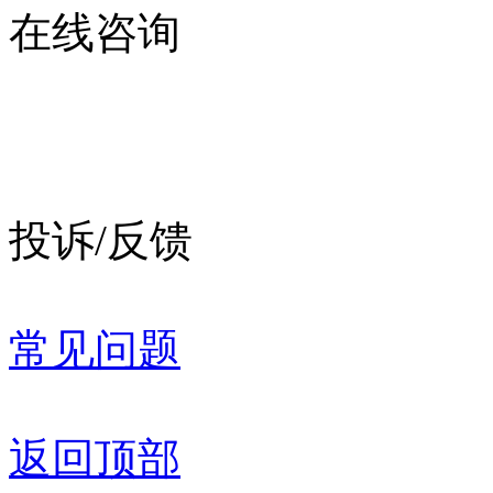
在线咨询
投诉/反馈
常见问题
返回顶部