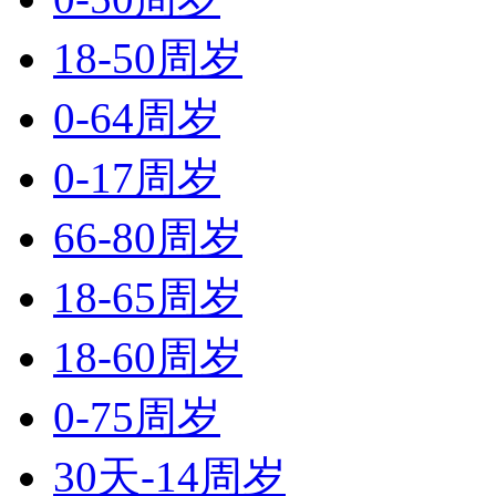
18-50周岁
0-64周岁
0-17周岁
66-80周岁
18-65周岁
18-60周岁
0-75周岁
30天-14周岁