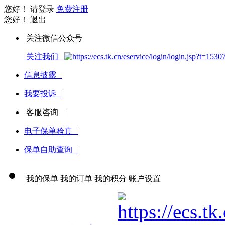
您好！
请登录
免费注册
您好！
退出
关注微信公众号
关注我们
信息披露
|
我要投诉
|
客服咨询
|
电子保单验真
|
保单自助查询
|
我的保单
我的订单
我的积分
账户设置