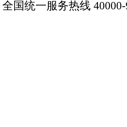
全国统一服务热线
40000