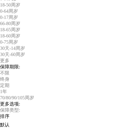
18-50周岁
0-64周岁
0-17周岁
66-80周岁
18-65周岁
18-60周岁
0-75周岁
30天-14周岁
30天-60周岁
更多
保障期限:
不限
终身
定期
1年
70/80/90/105周岁
更多选项:
保障类型:
排序
默认