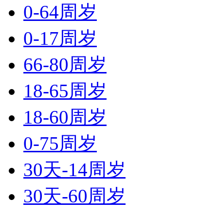
0-64周岁
0-17周岁
66-80周岁
18-65周岁
18-60周岁
0-75周岁
30天-14周岁
30天-60周岁