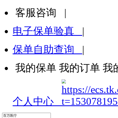
客服咨询
|
电子保单验真
|
保单自助查询
|
我的保单
我的订单
我
个人中心