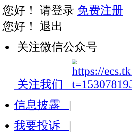
您好！
请登录
免费注册
您好！
退出
关注微信公众号
关注我们
信息披露
|
我要投诉
|