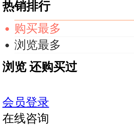
热销排行
购买最多
浏览最多
浏览
还购买过
会员登录
在线咨询