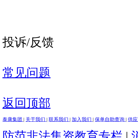
投诉/反馈
常见问题
返回顶部
泰康集团
|
关于我们
|
联系我们
|
加入我们
|
保单自助查询
|
供
防范非法集资教育专栏
|