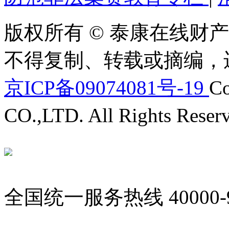
版权所有 © 泰康在线财产
不得复制、转载或摘编，
京ICP备09074081号-19
Co
CO.,LTD. All Rights Reser
全国统一服务热线
40000