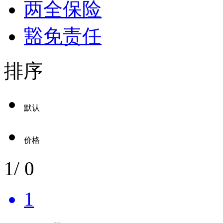
两全保险
豁免责任
排序
默认
价格
1
/
0
1