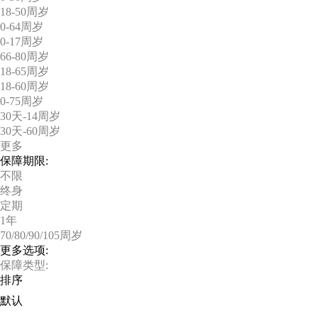
18-50周岁
0-64周岁
0-17周岁
66-80周岁
18-65周岁
18-60周岁
0-75周岁
30天-14周岁
30天-60周岁
更多
保障期限:
不限
终身
定期
1年
70/80/90/105周岁
更多选项:
保障类型:
排序
默认