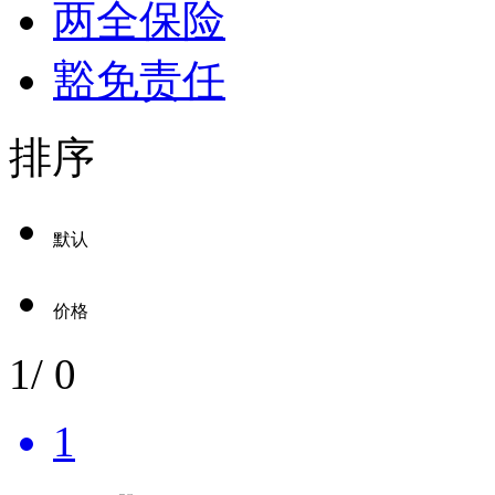
两全保险
豁免责任
排序
默认
价格
1
/
0
1