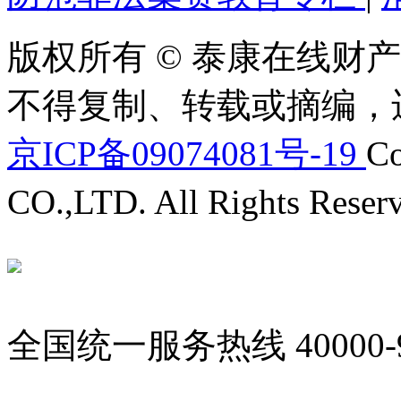
版权所有 © 泰康在线财产
不得复制、转载或摘编，
京ICP备09074081号-19
Co
CO.,LTD. All Rights Reser
全国统一服务热线
40000