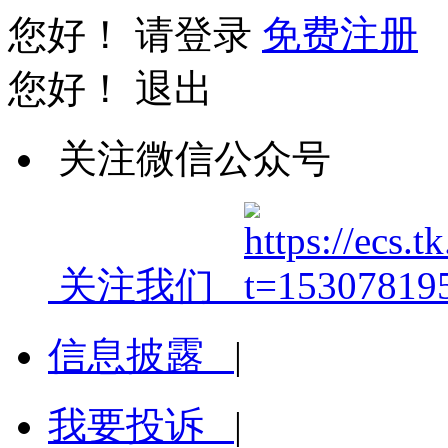
您好！
请登录
免费注册
您好！
退出
关注微信公众号
关注我们
信息披露
|
我要投诉
|