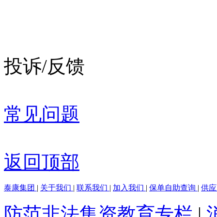
投诉/反馈
常见问题
返回顶部
泰康集团
|
关于我们
|
联系我们
|
加入我们
|
保单自助查询
|
供
防范非法集资教育专栏
|