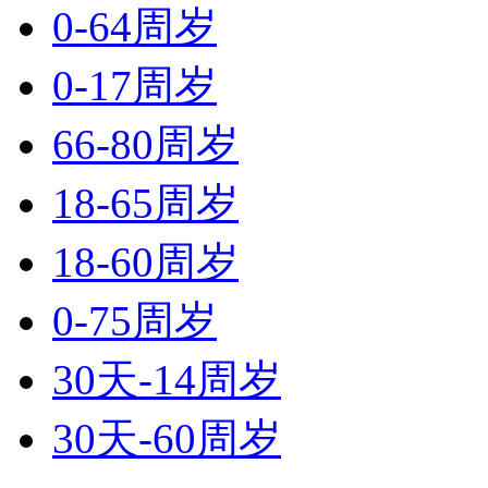
0-64周岁
0-17周岁
66-80周岁
18-65周岁
18-60周岁
0-75周岁
30天-14周岁
30天-60周岁