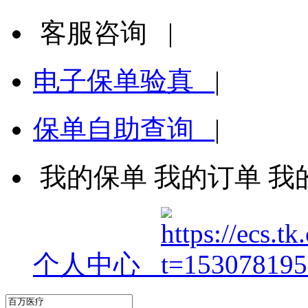
客服咨询
|
电子保单验真
|
保单自助查询
|
我的保单
我的订单
我
个人中心