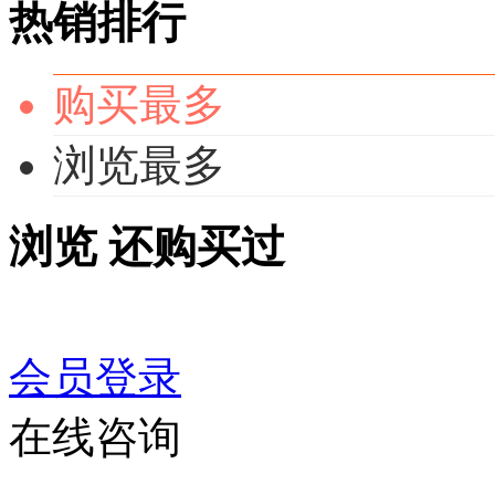
热销排行
购买最多
浏览最多
浏览
还购买过
会员登录
在线咨询