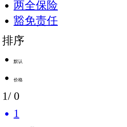
两全保险
豁免责任
排序
默认
价格
1
/
0
1