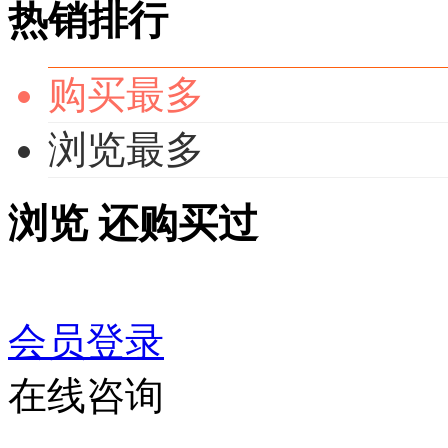
热销排行
购买最多
浏览最多
浏览
还购买过
会员登录
在线咨询