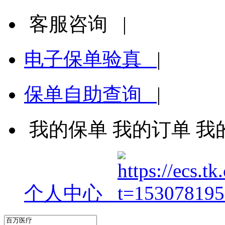
客服咨询
|
电子保单验真
|
保单自助查询
|
我的保单
我的订单
我
个人中心