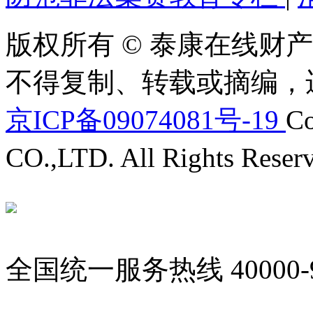
版权所有 © 泰康在线财产
不得复制、转载或摘编，
京ICP备09074081号-19
Co
CO.,LTD. All Rights Reser
全国统一服务热线
40000