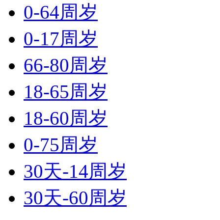
0-64周岁
0-17周岁
66-80周岁
18-65周岁
18-60周岁
0-75周岁
30天-14周岁
30天-60周岁