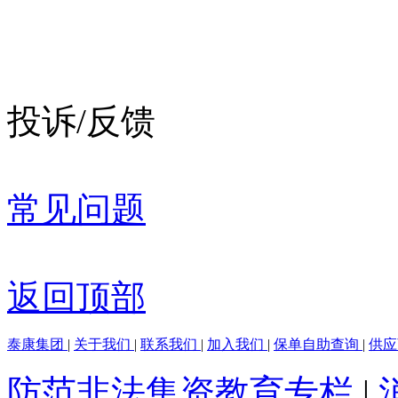
投诉/反馈
常见问题
返回顶部
泰康集团
|
关于我们
|
联系我们
|
加入我们
|
保单自助查询
|
供
防范非法集资教育专栏
|