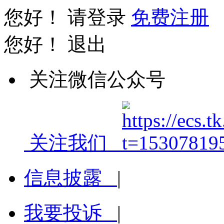
您好！
请登录
免费注册
您好！
退出
关注微信公众号
关注我们
信息披露
|
我要投诉
|