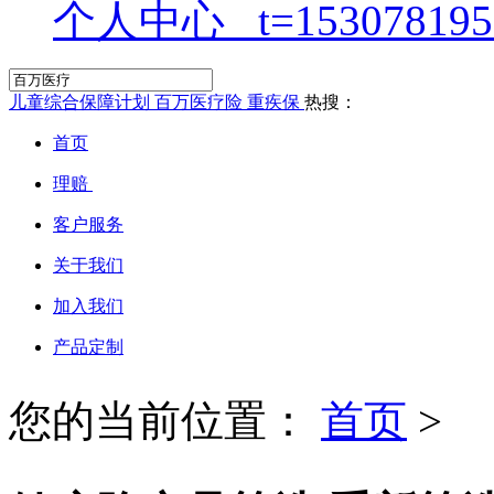
个人中心
儿童综合保障计划
百万医疗险
重疾保
热搜：
首页
理赔
客户服务
关于我们
加入我们
产品定制
您的当前位置：
首页
>