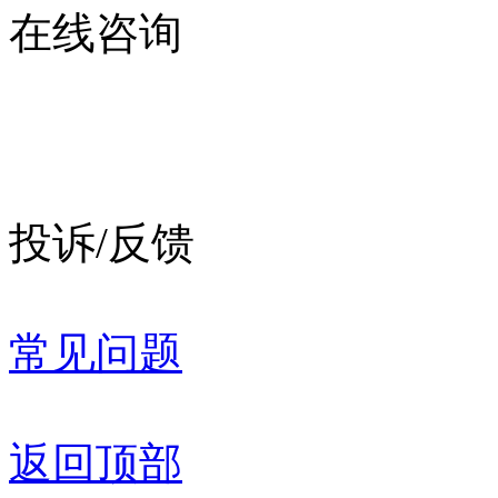
在线咨询
投诉/反馈
常见问题
返回顶部