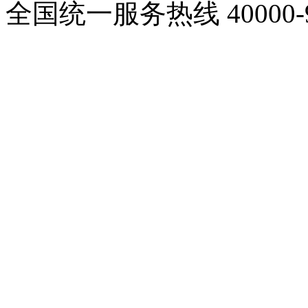
全国统一服务热线
40000