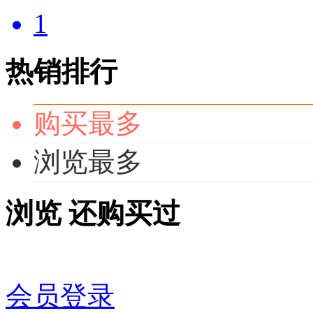
1
热销排行
购买最多
浏览最多
浏览
还购买过
会员登录