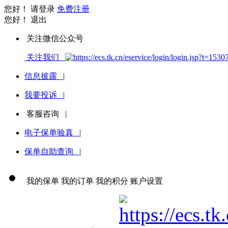
您好！
请登录
免费注册
您好！
退出
关注微信公众号
关注我们
信息披露
|
我要投诉
|
客服咨询
|
电子保单验真
|
保单自助查询
|
我的保单
我的订单
我的积分
账户设置