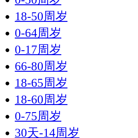
18-50周岁
0-64周岁
0-17周岁
66-80周岁
18-65周岁
18-60周岁
0-75周岁
30天-14周岁