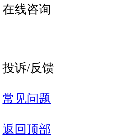
在线咨询
投诉/反馈
常见问题
返回顶部