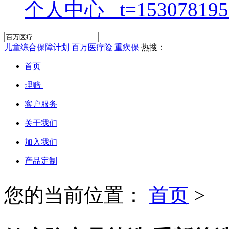
个人中心
儿童综合保障计划
百万医疗险
重疾保
热搜：
首页
理赔
客户服务
关于我们
加入我们
产品定制
您的当前位置：
首页
>