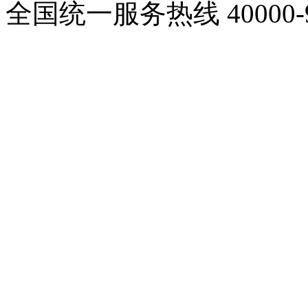
全国统一服务热线
40000