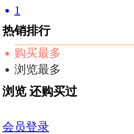
1
热销排行
购买最多
浏览最多
浏览
还购买过
会员登录