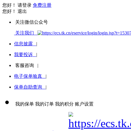
您好！
请登录
免费注册
您好！
退出
关注微信公众号
关注我们
信息披露
|
我要投诉
|
客服咨询
|
电子保单验真
|
保单自助查询
|
我的保单
我的订单
我的积分
账户设置