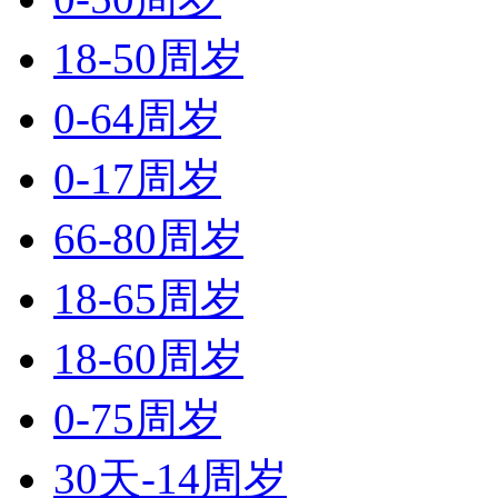
18-50周岁
0-64周岁
0-17周岁
66-80周岁
18-65周岁
18-60周岁
0-75周岁
30天-14周岁