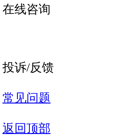
在线咨询
投诉/反馈
常见问题
返回顶部