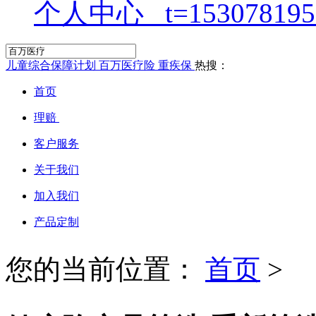
个人中心
儿童综合保障计划
百万医疗险
重疾保
热搜：
首页
理赔
客户服务
关于我们
加入我们
产品定制
您的当前位置：
首页
>