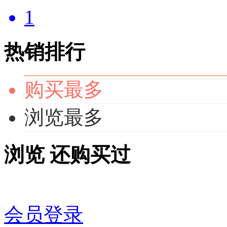
1
热销排行
购买最多
浏览最多
浏览
还购买过
会员登录