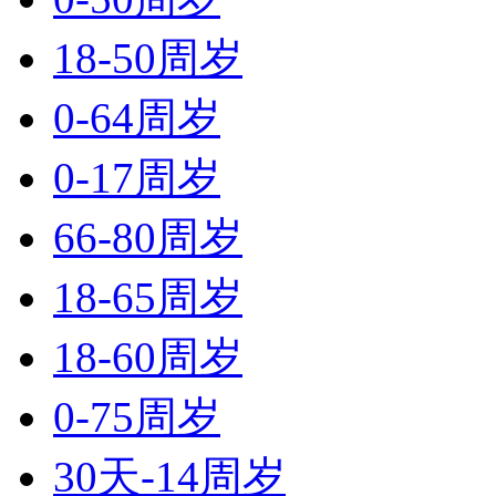
18-50周岁
0-64周岁
0-17周岁
66-80周岁
18-65周岁
18-60周岁
0-75周岁
30天-14周岁