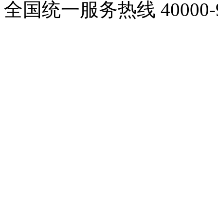
全国统一服务热线
40000