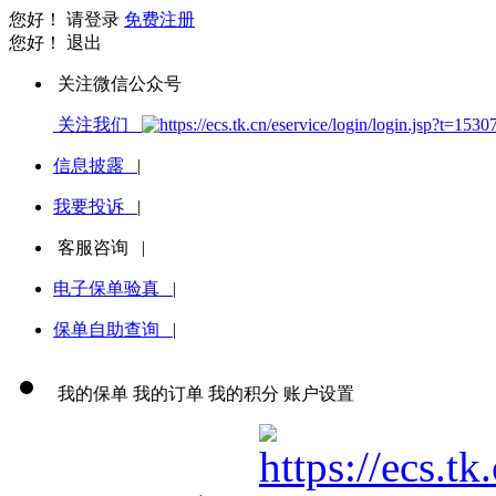
您好！
请登录
免费注册
您好！
退出
关注微信公众号
关注我们
信息披露
|
我要投诉
|
客服咨询
|
电子保单验真
|
保单自助查询
|
我的保单
我的订单
我的积分
账户设置