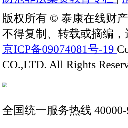
版权所有 © 泰康在线财产
不得复制、转载或摘编，
京ICP备09074081号-19
Co
CO.,LTD. All Rights Reser
全国统一服务热线
40000