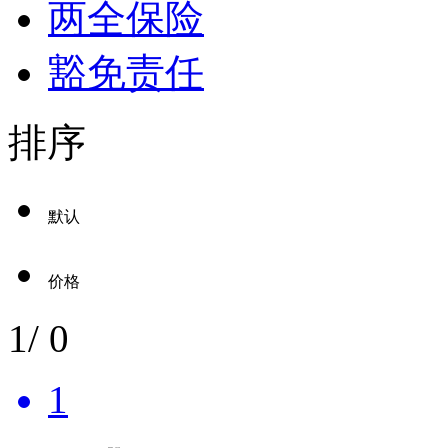
两全保险
豁免责任
排序
默认
价格
1
/
0
1