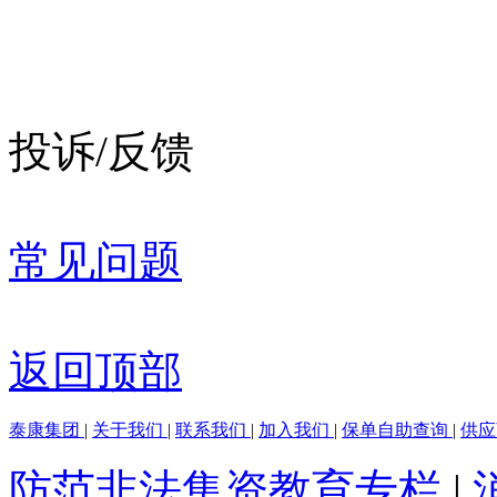
投诉/反馈
常见问题
返回顶部
泰康集团
|
关于我们
|
联系我们
|
加入我们
|
保单自助查询
|
供
防范非法集资教育专栏
|