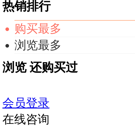
热销排行
购买最多
浏览最多
浏览
还购买过
会员登录
在线咨询