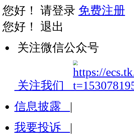
您好！
请登录
免费注册
您好！
退出
关注微信公众号
关注我们
信息披露
|
我要投诉
|