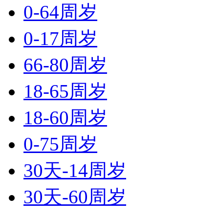
0-64周岁
0-17周岁
66-80周岁
18-65周岁
18-60周岁
0-75周岁
30天-14周岁
30天-60周岁