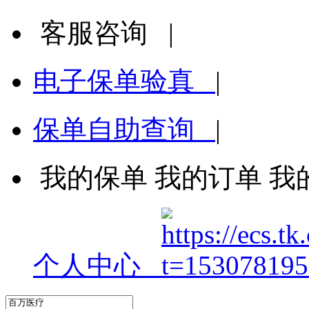
客服咨询
|
电子保单验真
|
保单自助查询
|
我的保单
我的订单
我
个人中心