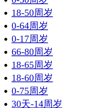
18-50周岁
0-64周岁
0-17周岁
66-80周岁
18-65周岁
18-60周岁
0-75周岁
30天-14周岁