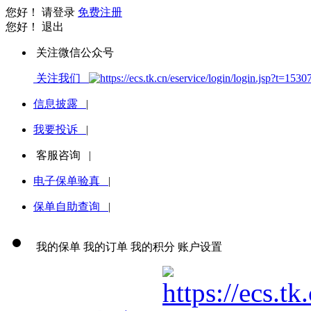
您好！
请登录
免费注册
您好！
退出
关注微信公众号
关注我们
信息披露
|
我要投诉
|
客服咨询
|
电子保单验真
|
保单自助查询
|
我的保单
我的订单
我的积分
账户设置