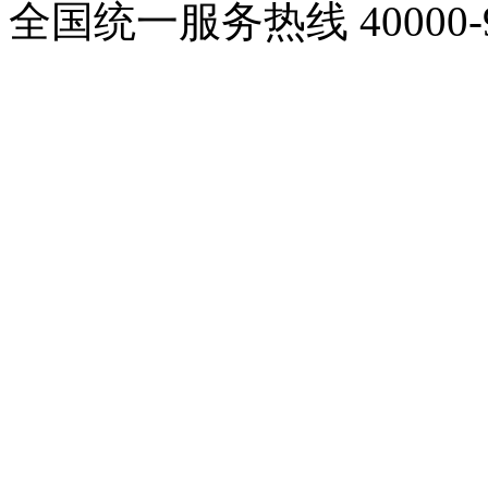
全国统一服务热线
40000