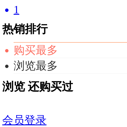
1
热销排行
购买最多
浏览最多
浏览
还购买过
会员登录