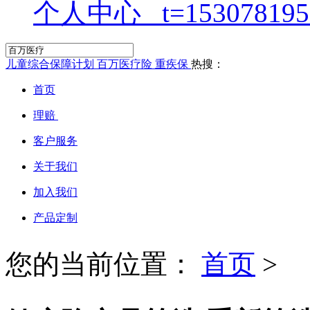
个人中心
儿童综合保障计划
百万医疗险
重疾保
热搜：
首页
理赔
客户服务
关于我们
加入我们
产品定制
您的当前位置：
首页
>