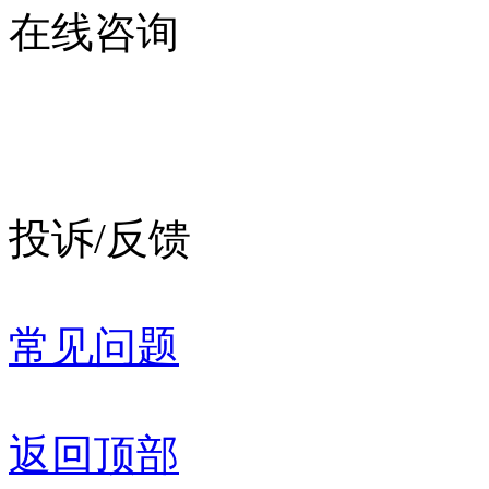
在线咨询
投诉/反馈
常见问题
返回顶部