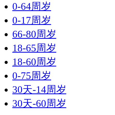
0-64周岁
0-17周岁
66-80周岁
18-65周岁
18-60周岁
0-75周岁
30天-14周岁
30天-60周岁