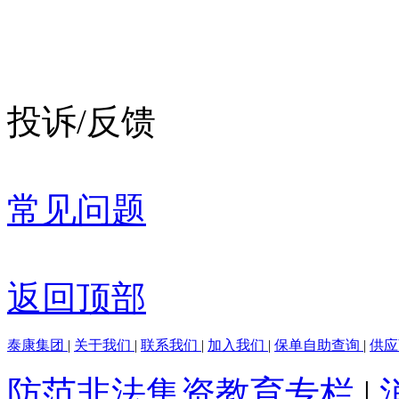
投诉/反馈
常见问题
返回顶部
泰康集团
|
关于我们
|
联系我们
|
加入我们
|
保单自助查询
|
供
防范非法集资教育专栏
|