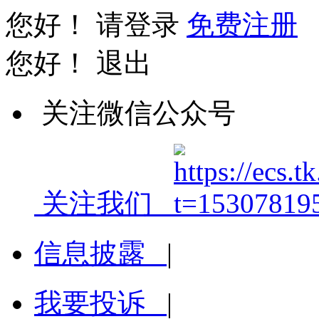
您好！
请登录
免费注册
您好！
退出
关注微信公众号
关注我们
信息披露
|
我要投诉
|