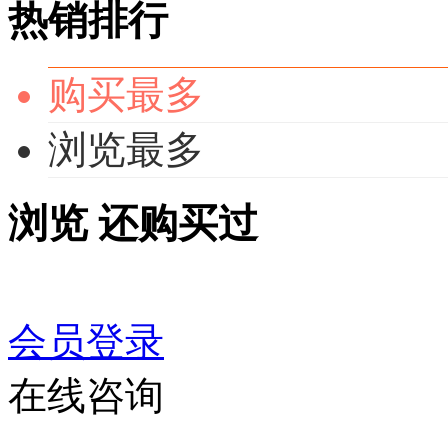
热销排行
购买最多
浏览最多
浏览
还购买过
会员登录
在线咨询