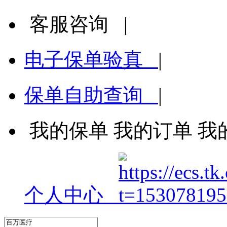
客服咨询
|
电子保单验真
|
保单自助查询
|
我的保单
我的订单
我
个人中心