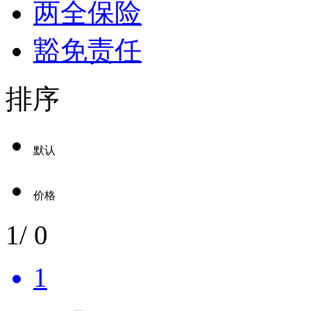
两全保险
豁免责任
排序
默认
价格
1
/
0
1