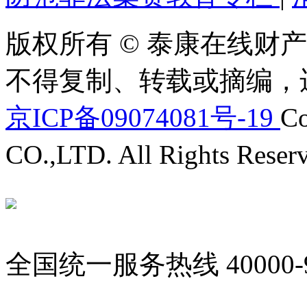
版权所有 © 泰康在线财产
不得复制、转载或摘编，
京ICP备09074081号-19
Co
CO.,LTD. All Rights Reser
全国统一服务热线
40000