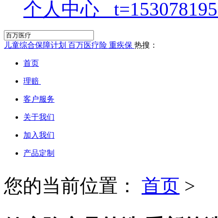
个人中心
儿童综合保障计划
百万医疗险
重疾保
热搜：
首页
理赔
客户服务
关于我们
加入我们
产品定制
您的当前位置：
首页
>