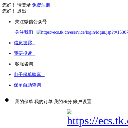
您好！
请登录
免费注册
您好！
退出
关注微信公众号
关注我们
信息披露
|
我要投诉
|
客服咨询
|
电子保单验真
|
保单自助查询
|
我的保单
我的订单
我的积分
账户设置