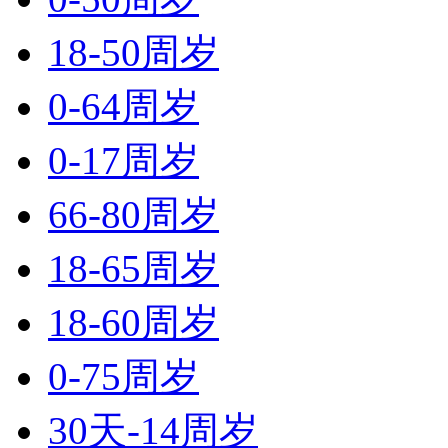
18-50周岁
0-64周岁
0-17周岁
66-80周岁
18-65周岁
18-60周岁
0-75周岁
30天-14周岁