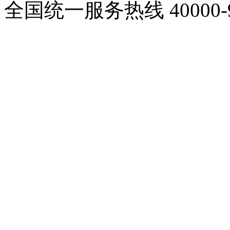
全国统一服务热线
40000