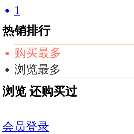
1
热销排行
购买最多
浏览最多
浏览
还购买过
会员登录