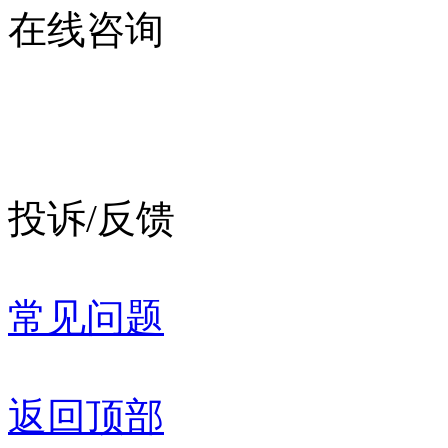
在线咨询
投诉/反馈
常见问题
返回顶部