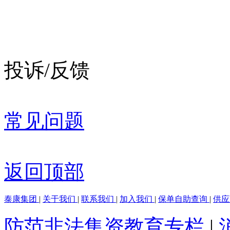
投诉/反馈
常见问题
返回顶部
泰康集团
|
关于我们
|
联系我们
|
加入我们
|
保单自助查询
|
供
防范非法集资教育专栏
|