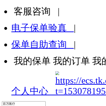
客服咨询
|
电子保单验真
|
保单自助查询
|
我的保单
我的订单
我
个人中心