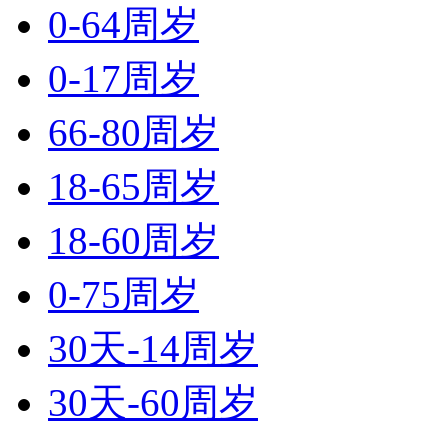
0-64周岁
0-17周岁
66-80周岁
18-65周岁
18-60周岁
0-75周岁
30天-14周岁
30天-60周岁