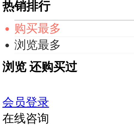
热销排行
购买最多
浏览最多
浏览
还购买过
会员登录
在线咨询