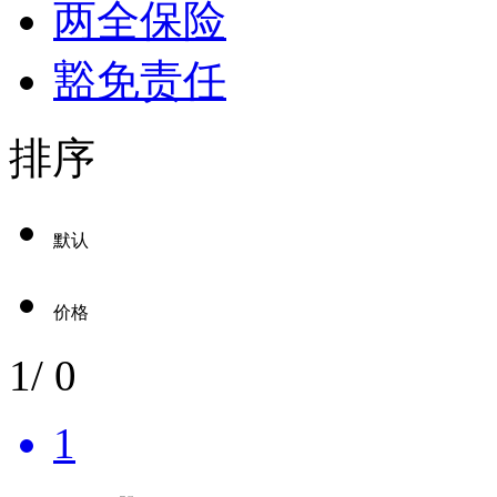
两全保险
豁免责任
排序
默认
价格
1
/
0
1