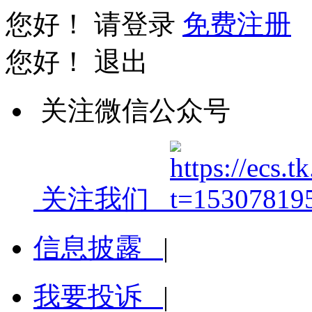
您好！
请登录
免费注册
您好！
退出
关注微信公众号
关注我们
信息披露
|
我要投诉
|