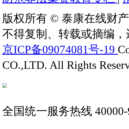
版权所有 © 泰康在线财产
不得复制、转载或摘编，
京ICP备09074081号-19
Co
CO.,LTD. All Rights Reser
全国统一服务热线
40000