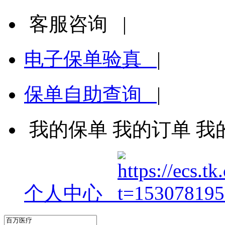
客服咨询
|
电子保单验真
|
保单自助查询
|
我的保单
我的订单
我
个人中心