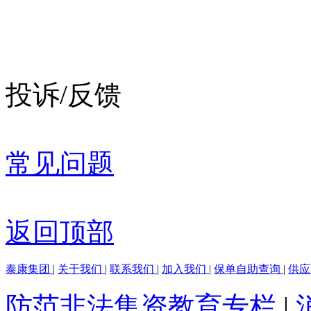
投诉/反馈
常见问题
返回顶部
泰康集团
|
关于我们
|
联系我们
|
加入我们
|
保单自助查询
|
供
防范非法集资教育专栏
|