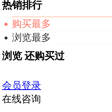
热销排行
购买最多
浏览最多
浏览
还购买过
会员登录
在线咨询