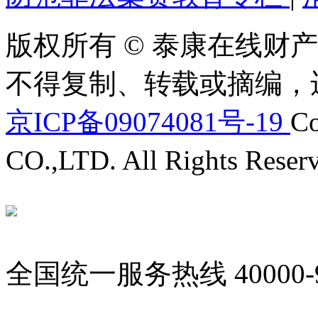
版权所有 © 泰康在线财产
不得复制、转载或摘编，
京ICP备09074081号-19
Co
CO.,LTD. All Rights Reser
全国统一服务热线
40000