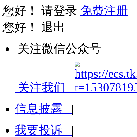
您好！
请登录
免费注册
您好！
退出
关注微信公众号
关注我们
信息披露
|
我要投诉
|