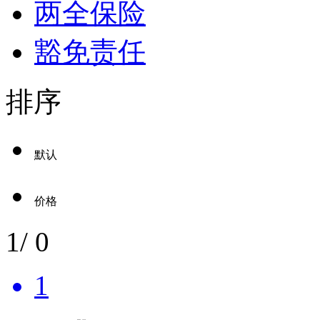
两全保险
豁免责任
排序
默认
价格
1
/
0
1