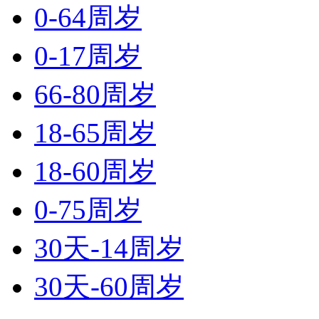
0-64周岁
0-17周岁
66-80周岁
18-65周岁
18-60周岁
0-75周岁
30天-14周岁
30天-60周岁