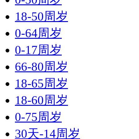
18-50周岁
0-64周岁
0-17周岁
66-80周岁
18-65周岁
18-60周岁
0-75周岁
30天-14周岁