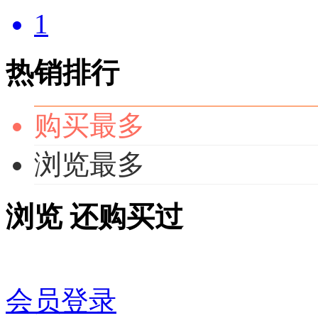
1
热销排行
购买最多
浏览最多
浏览
还购买过
会员登录