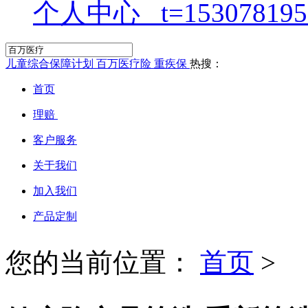
个人中心
儿童综合保障计划
百万医疗险
重疾保
热搜：
首页
理赔
客户服务
关于我们
加入我们
产品定制
您的当前位置：
首页
>