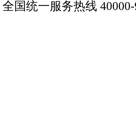
全国统一服务热线
40000