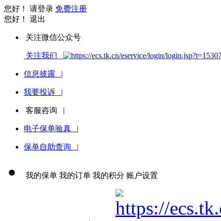
您好！
请登录
免费注册
您好！
退出
关注微信公众号
关注我们
信息披露
|
我要投诉
|
客服咨询
|
电子保单验真
|
保单自助查询
|
我的保单
我的订单
我的积分
账户设置