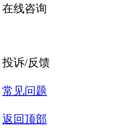
在线咨询
投诉/反馈
常见问题
返回顶部